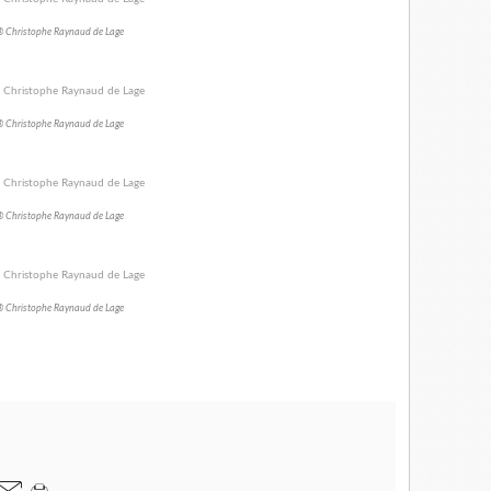
 Christophe Raynaud de Lage
 Christophe Raynaud de Lage
 Christophe Raynaud de Lage
 Christophe Raynaud de Lage