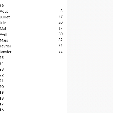
26
3
Août
57
Juillet
20
Juin
17
Mai
30
Avril
39
Mars
36
Février
32
Janvier
25
24
23
22
21
20
19
18
17
16