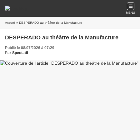
MENU
Accueil
» DESPERADO au théâtre de la Manufacture
DESPERADO au théâtre de la Manufacture
Publié le 08/07/2026 à 07:29
Par
Spectatif