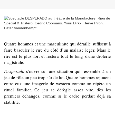
Quatre hommes et une masculinité qui déraille suffisent à
faire basculer le rire du côté d’un malaise léger. Mais le
rire est le plus fort et restera tout le long d'une drôlerie
magistrale.
Desperado
s’ouvre sur une situation qui ressemble à un
jeu de rôle un peu trop sûr de lui. Quatre hommes rejouent
entre eux une imagerie de western comme on répète un
rituel familier. Ce jeu se dérègle assez vite, dès les
premiers échanges, comme si le cadre perdait déjà sa
stabilité.