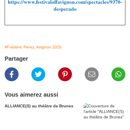
https://www.festivaloffavignon.com/spectacles/9370-
desperado
#Frédéric Perez, Avignon 2026
Partager
Vous aimerez aussi
ALLIANCE(S) au théâtre de Brunes