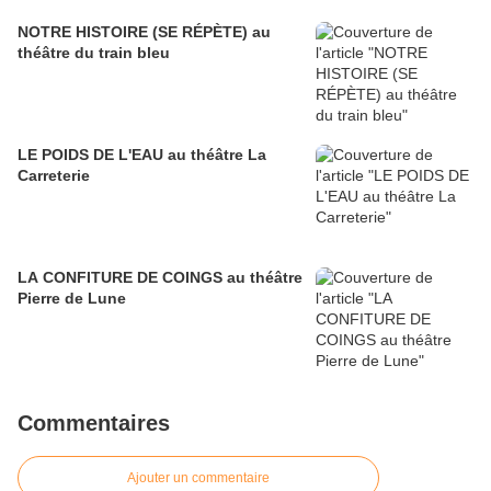
NOTRE HISTOIRE (SE RÉPÈTE) au
théâtre du train bleu
LE POIDS DE L'EAU au théâtre La
Carreterie
LA CONFITURE DE COINGS au théâtre
Pierre de Lune
Commentaires
Ajouter un commentaire