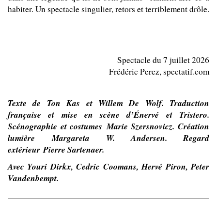
habiter. Un spectacle singulier, retors et terriblement drôle.
Spectacle du 7 juillet 2026
Frédéric Perez, spectatif.com
Texte de Ton Kas et Willem De Wolf. Traduction
française et mise en scène d’Énervé et Tristero.
Scénographie et costumes Marie Szersnovicz. Création
lumière Margareta W. Andersen. Regard
extérieur Pierre Sartenaer.
Avec Youri Dirkx, Cedric Coomans, Hervé Piron, Peter
Vandenbempt.