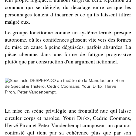
commun qui se dérègle, du décalage entre ce que les
personnages tentent d’incarner et ce qu’ils laissent filtrer
malgré eux.
Le groupe fonctionne comme un système fermé, presque
autonome, où les confidences glissent vite vers des formes
de mise en cause à peine déguisées, parfois absurdes. La
pièce chemine dans une forme de fatigue progressive
plutôt que par construction d'un argument fictionnel.
La mise en scène privilégie une frontalité nue qui laisse
circuler corps et paroles. Youri Dirkx, Cedric Coomans,
Hervé Piron et Peter Vandenbempt composent un quatuor
contrasté qui tient par sa cohérence plus que par son