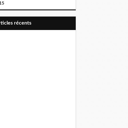
15
articles récents