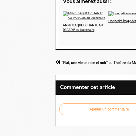
Vous aimerez aussi :
Une petite image des 
ANNE BAQUET CHANTE AU
PARADIS au Lucernaire
"Piaf, une vie en rose et noir" au Théâtre du M
Commenter cet article
Ajouter un commentaire