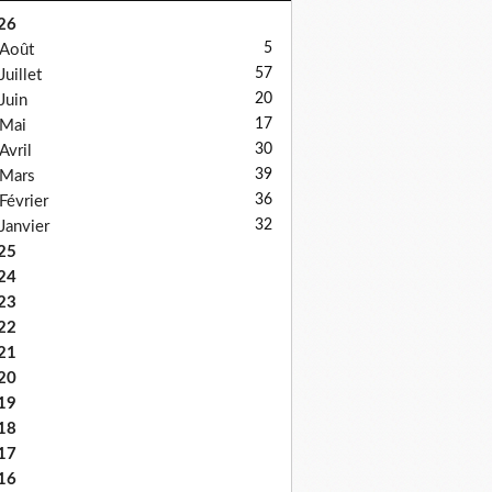
26
5
Août
57
Juillet
20
Juin
17
Mai
30
Avril
39
Mars
36
Février
32
Janvier
25
24
23
22
21
20
19
18
17
16