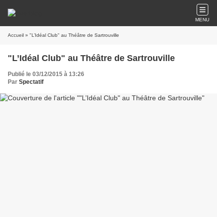
MENU
Accueil
» "L’Idéal Club" au Théâtre de Sartrouville
"L’Idéal Club" au Théâtre de Sartrouville
Publié le 03/12/2015 à 13:26
Par
Spectatif