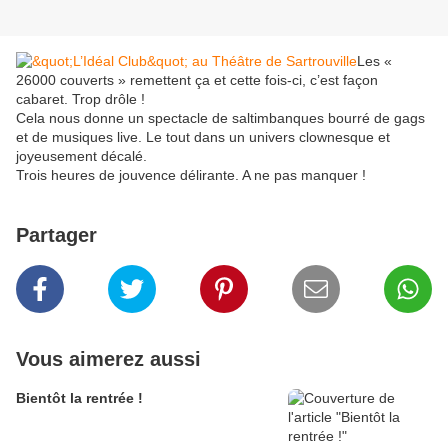
Les «
26000 couverts » remettent ça et cette fois-ci, c’est façon
cabaret. Trop drôle !
Cela nous donne un spectacle de saltimbanques bourré de gags
et de musiques live. Le tout dans un univers clownesque et
joyeusement décalé.
Trois heures de jouvence délirante. A ne pas manquer !
Partager
Vous aimerez aussi
Bientôt la rentrée !