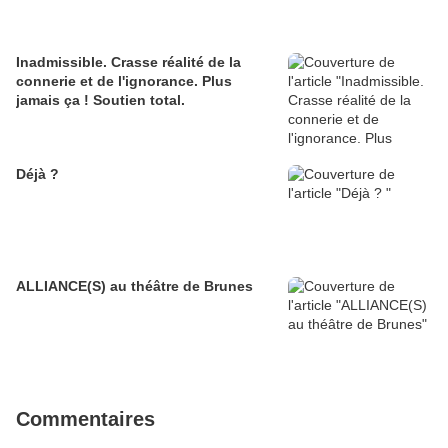
Inadmissible. Crasse réalité de la
connerie et de l'ignorance. Plus
jamais ça ! Soutien total.
Déjà ?
ALLIANCE(S) au théâtre de Brunes
Commentaires