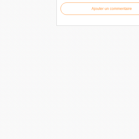
Ajouter un commentaire