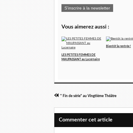
S'inscrire à la newsletter
Vous aimerez aussi :
Bientôt la rentrée !
LES PETITES FEMMES DE
MAUPASSANT au Lucernaire
" Fin de série" au Vingtième Théâtre
Commenter cet article