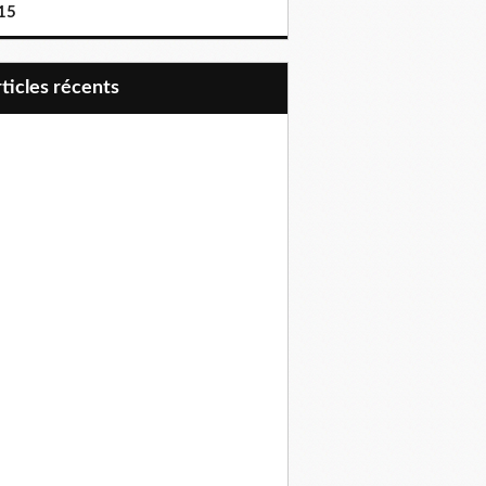
15
articles récents