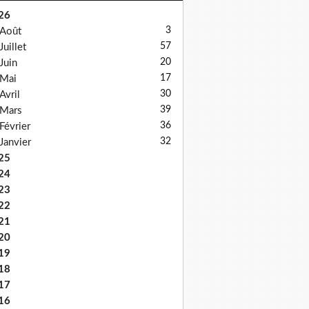
26
3
Août
57
Juillet
20
Juin
17
Mai
30
Avril
39
Mars
36
Février
32
Janvier
25
24
23
22
21
20
19
18
17
16