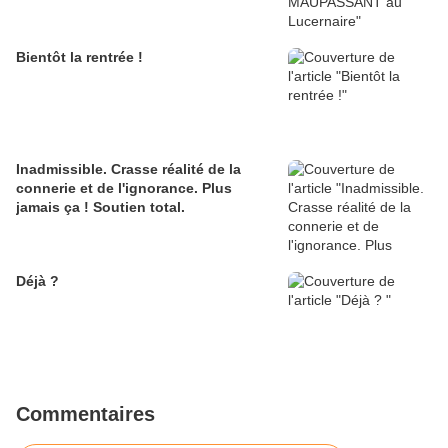
Bientôt la rentrée !
Inadmissible. Crasse réalité de la
connerie et de l'ignorance. Plus
jamais ça ! Soutien total.
Déjà ?
Commentaires