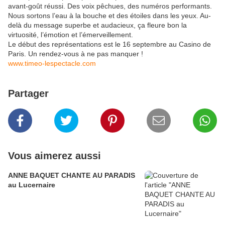
avant-goût réussi. Des voix pêchues, des numéros performants.
Nous sortons l’eau à la bouche et des étoiles dans les yeux. Au-
delà du message superbe et audacieux, ça fleure bon la
virtuosité, l’émotion et l’émerveillement.
Le début des représentations est le 16 septembre au Casino de
Paris. Un rendez-vous à ne pas manquer !
www.timeo-lespectacle.com
Partager
Vous aimerez aussi
ANNE BAQUET CHANTE AU PARADIS
au Lucernaire