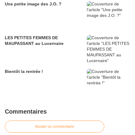
Une petite image des J.O. ?
LES PETITES FEMMES DE
MAUPASSANT au Lucernaire
Bientôt la rentrée !
Commentaires
Ajouter un commentaire