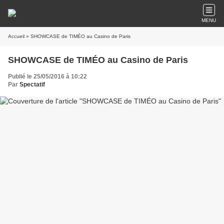
MENU
Accueil
» SHOWCASE de TIMÉO au Casino de Paris
SHOWCASE de TIMÉO au Casino de Paris
Publié le 25/05/2016 à 10:22
Par
Spectatif