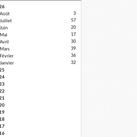
26
3
Août
57
Juillet
20
Juin
17
Mai
30
Avril
39
Mars
36
Février
32
Janvier
25
24
23
22
21
20
19
18
17
16