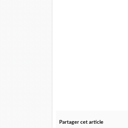
Partager cet article