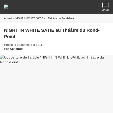
MENU
Accueil
» NIGHT IN WHITE SATIE au Théâtre du Rond-Point
NIGHT IN WHITE SATIE au Théâtre du Rond-
Point
Publié le 04/09/2016 à 14:47
Par
Spectatif