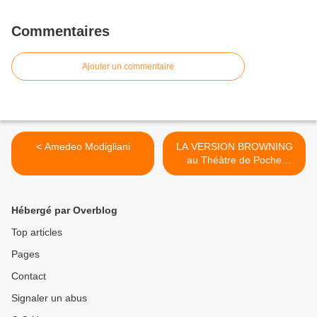
Commentaires
Ajouter un commentaire
< Amedeo Modigliani
LA VERSION BROWNING
au Théâtre de Poche
Montparnasse >
Hébergé par Overblog
Top articles
Pages
Contact
Signaler un abus