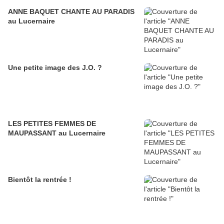
ANNE BAQUET CHANTE AU PARADIS
au Lucernaire
Une petite image des J.O. ?
LES PETITES FEMMES DE
MAUPASSANT au Lucernaire
Bientôt la rentrée !