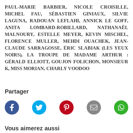
PAUL-MARIE BARBIER, NICOLE CROISILLE,
MICHEL FAU, SÉBASTIEN GINIAUX, SILVIE
LAGUNA, RADOUAN LEFLAHI, ANNICK LE GOFF,
ANITA LOMBARD-ROBILLARD, NATHANAËL
MALNOURY, ESTELLE MEYER, KEVIN MISCHEL,
FLORENCE MULLER, MEHDI OUACHEK, JEAN-
CLAUDE SARRAGOSSE, ÉRIC SLABIAK (LES YEUX
NOIRS), LA TROUPE DE MADAME ARTHUR :
GÉRALD ELLIOTT, GOUJON FOLICHON, MONSIEUR
K, MISS MORIAN, CHARLY VOODOO
Partager
Vous aimerez aussi