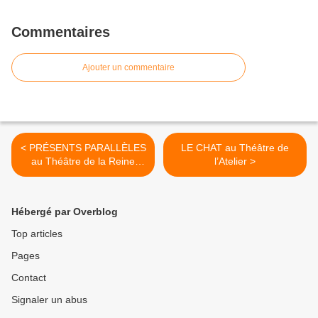
Commentaires
Ajouter un commentaire
< PRÉSENTS PARALLÈLES
LE CHAT au Théâtre de
au Théâtre de la Reine
l’Atelier >
Blanche
Hébergé par Overblog
Top articles
Pages
Contact
Signaler un abus