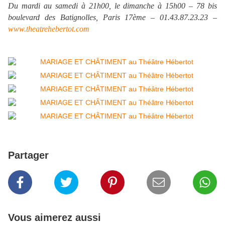
Du mardi au samedi à 21h00, le dimanche à 15h00 – 78 bis
boulevard des Batignolles, Paris 17ème – 01.43.87.23.23 –
www.theatrehebertot.com
Partager
Vous aimerez aussi