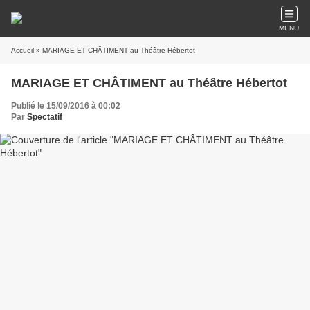
MENU
Accueil
» MARIAGE ET CHÂTIMENT au Théâtre Hébertot
MARIAGE ET CHÂTIMENT au Théâtre Hébertot
Publié le 15/09/2016 à 00:02
Par
Spectatif