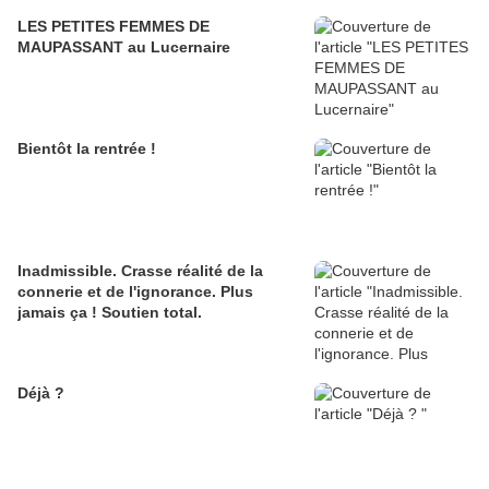
LES PETITES FEMMES DE
MAUPASSANT au Lucernaire
Bientôt la rentrée !
Inadmissible. Crasse réalité de la
connerie et de l'ignorance. Plus
jamais ça ! Soutien total.
Déjà ?