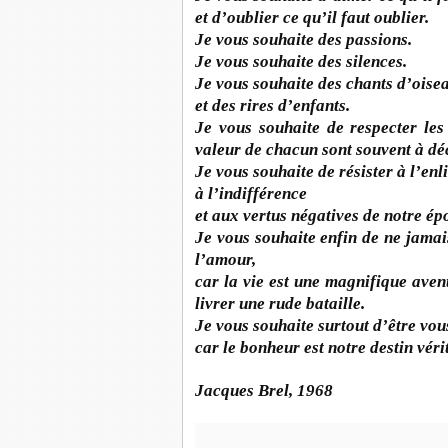
et d’oublier ce qu’il faut oublier.
Je vous souhaite des passions.
Je vous souhaite des silences.
Je vous souhaite des chants d’oisea
et des rires d’enfants.
Je vous souhaite de respecter les
valeur de chacun sont souvent à dé
Je vous souhaite de résister à l’enl
à l’indifférence
et aux vertus négatives de notre ép
Je vous souhaite enfin de ne jamais
l’amour,
car la vie est une magnifique aven
livrer une rude bataille.
Je vous souhaite surtout d’être vous
car le bonheur est notre destin véri
Jacques Brel, 1968