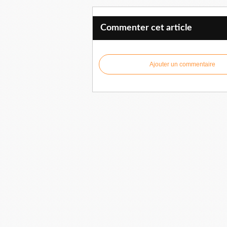
Commenter cet article
Ajouter un commentaire