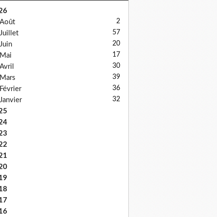
26
2
Août
57
Juillet
20
Juin
17
Mai
30
Avril
39
Mars
36
Février
32
Janvier
25
24
23
22
21
20
19
18
17
16