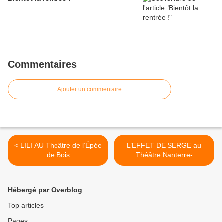
Commentaires
Ajouter un commentaire
< LILI AU Théâtre de l’Épée
L’EFFET DE SERGE au
de Bois
Théâtre Nanterre-
Amandiers >
Hébergé par Overblog
Top articles
Pages