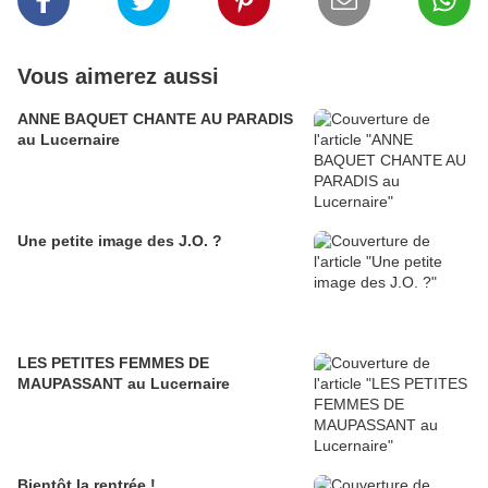
Vous aimerez aussi
ANNE BAQUET CHANTE AU PARADIS
au Lucernaire
Une petite image des J.O. ?
LES PETITES FEMMES DE
MAUPASSANT au Lucernaire
Bientôt la rentrée !