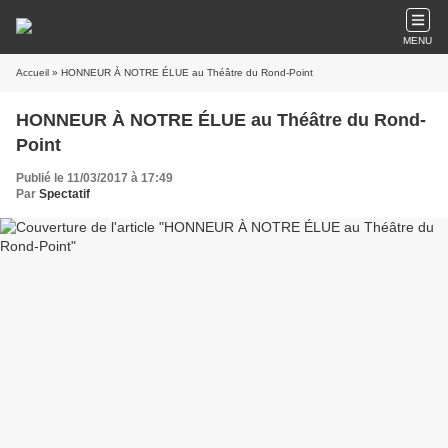
MENU
Accueil
» HONNEUR À NOTRE ÉLUE au Théâtre du Rond-Point
HONNEUR À NOTRE ÉLUE au Théâtre du Rond-
Point
Publié le 11/03/2017 à 17:49
Par
Spectatif