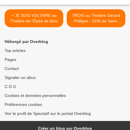
< JE SUIS VOLTAIRE au
TROIS au Théâtre Gérard
Théâtre de l’Épée de Bois
Philippe - CDN de Saint-
Denis >
Hébergé par Overblog
Top articles
Pages
Contact
Signaler un abus
C.G.U.
Cookies et données personnelles
Préférences cookies
Voir le profil de Spectatif sur le portail Overblog
Créer un blog sur Overblog