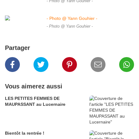
- Photo @ Yann Gouhier -
- Photo @ Yann Gouhier -
Partager
Vous aimerez aussi
LES PETITES FEMMES DE
MAUPASSANT au Lucernaire
Bientôt la rentrée !