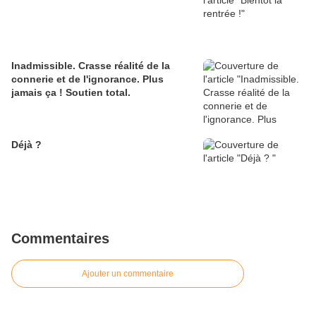
Inadmissible. Crasse réalité de la
connerie et de l'ignorance. Plus
jamais ça ! Soutien total.
Déjà ?
Commentaires
Ajouter un commentaire