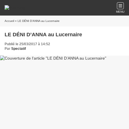
MENU
Accueil
» LE DÉNI D’ANNA au Lucernaire
LE DÉNI D’ANNA au Lucernaire
Publié le 25/03/2017 à 14:52
Par
Spectatif