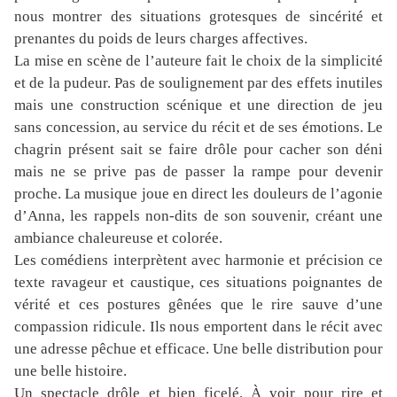
nous montrer des situations grotesques de sincérité et
prenantes du poids de leurs charges affectives.
La mise en scène de l’auteure fait le choix de la simplicité
et de la pudeur. Pas de soulignement par des effets inutiles
mais une construction scénique et une direction de jeu
sans concession, au service du récit et de ses émotions. Le
chagrin présent sait se faire drôle pour cacher son déni
mais ne se prive pas de passer la rampe pour devenir
proche. La musique joue en direct les douleurs de l’agonie
d’Anna, les rappels non-dits de son souvenir, créant une
ambiance chaleureuse et colorée.
Les comédiens interprètent avec harmonie et précision ce
texte ravageur et caustique, ces situations poignantes de
vérité et ces postures gênées que le rire sauve d’une
compassion ridicule. Ils nous emportent dans le récit avec
une adresse pêchue et efficace. Une belle distribution pour
une belle histoire.
Un spectacle drôle et bien ficelé. À voir pour rire et