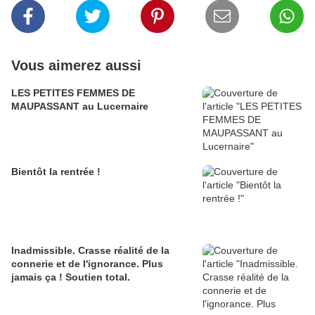
Vous aimerez aussi
LES PETITES FEMMES DE
MAUPASSANT au Lucernaire
Bientôt la rentrée !
Inadmissible. Crasse réalité de la
connerie et de l'ignorance. Plus
jamais ça ! Soutien total.