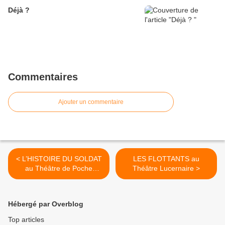
Déjà ?
Commentaires
Ajouter un commentaire
< L’HISTOIRE DU SOLDAT
LES FLOTTANTS au
au Théâtre de Poche
Théâtre Lucernaire >
Montparnasse
Hébergé par Overblog
Top articles