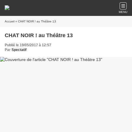
MENU
Accueil
» CHAT NOIR ! au Théâtre 13
CHAT NOIR ! au Théâtre 13
Publié le 19/05/2017 à 12:57
Par
Spectatif