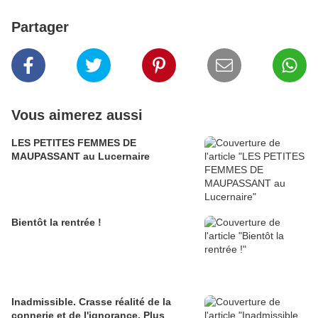
Partager
Vous aimerez aussi
LES PETITES FEMMES DE
MAUPASSANT au Lucernaire
Bientôt la rentrée !
Inadmissible. Crasse réalité de la
connerie et de l'ignorance. Plus