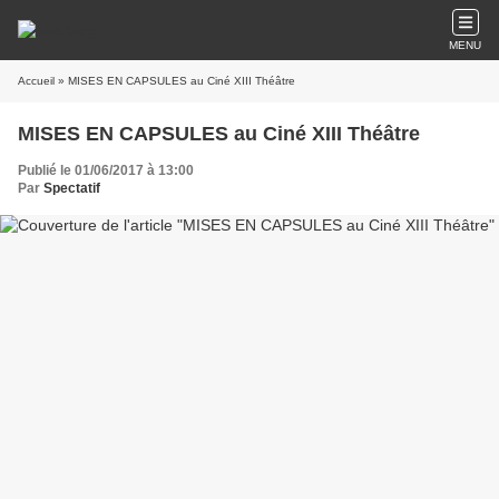
MENU
Accueil
» MISES EN CAPSULES au Ciné XIII Théâtre
MISES EN CAPSULES au Ciné XIII Théâtre
Publié le 01/06/2017 à 13:00
Par
Spectatif