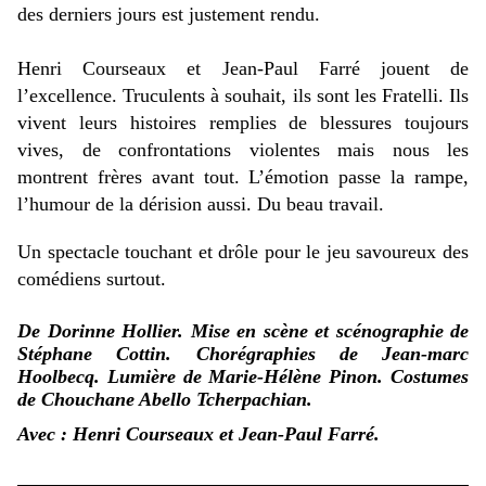
des derniers jours est justement rendu.
Henri Courseaux et Jean-Paul Farré jouent de
l’excellence. Truculents à souhait, ils sont les Fratelli. Ils
vivent leurs histoires remplies de blessures toujours
vives, de confrontations violentes mais nous les
montrent frères avant tout. L’émotion passe la rampe,
l’humour de la dérision aussi. Du beau travail.
Un spectacle touchant et drôle pour le jeu savoureux des
comédiens surtout.
De Dorinne Hollier. Mise en scène et scénographie de
Stéphane Cottin. Chorégraphies de Jean-marc
Hoolbecq. Lumière de Marie-Hélène Pinon. Costumes
de Chouchane Abello Tcherpachian.
Avec : Henri Courseaux et Jean-Paul Farré.