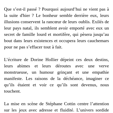
Que s’est-il passé ? Pourquoi aujourd’hui ne vient pas à
la suite d'hier ? Le bonheur semble derrière eux, leurs
illusions conservent la rancœur de leurs oublis.
Exilés de
leur pays natal, ils semblent avoir emporté avec eux un
secret de famille lourd et mortifère, qui pèsera jusqu’au
bout dans leurs existences et occupera leurs cauchemars
pour ne pas s’effacer tout à fait.
L’écriture de Dorine Hollier dépeint ces deux destins,
leurs abimes et leurs déroutes avec une verve
monstrueuse, un humour grinçant et une empathie
manifeste. Les raisons de la déchéance, imaginer ce
qu’ils étaient et voir ce qu’ils sont devenus, nous
touchent.
La mise en scène de Stéphane Cottin
centre l’attention
sur les jeux avec adresse et fluidité. L’univers sordide