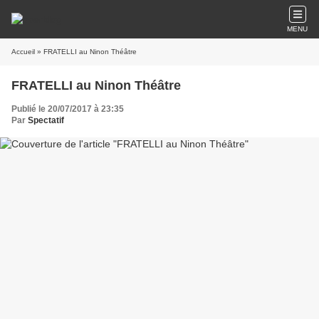
MENU
Accueil
» FRATELLI au Ninon Théâtre
FRATELLI au Ninon Théâtre
Publié le 20/07/2017 à 23:35
Par
Spectatif