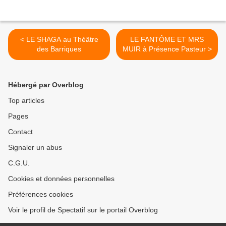
< LE SHAGA au Théâtre
LE FANTÔME ET MRS
des Barriques
MUIR à Présence Pasteur >
Hébergé par Overblog
Top articles
Pages
Contact
Signaler un abus
C.G.U.
Cookies et données personnelles
Préférences cookies
Voir le profil de Spectatif sur le portail Overblog