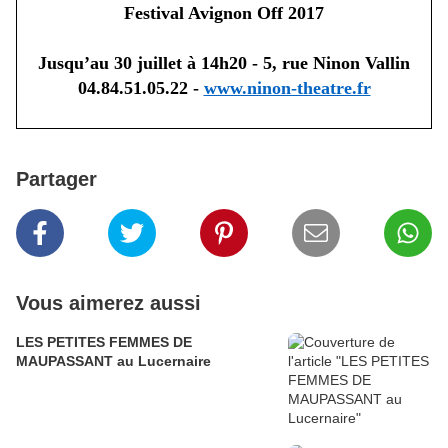
Festival Avignon Off 2017
Jusqu’au 30 juillet à 14h20 -
5, rue Ninon Vallin
04.84.51.05.22 -
www.ninon-theatre.fr
Partager
Vous aimerez aussi
LES PETITES FEMMES DE
MAUPASSANT au Lucernaire