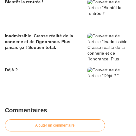
Bientôt la rentrée !
Inadmissible. Crasse réalité de la
connerie et de l'ignorance. Plus
jamais ça ! Soutien total.
Déjà ?
Commentaires
Ajouter un commentaire