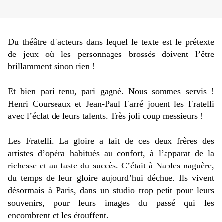
Du théâtre d’acteurs dans lequel le texte est le prétexte
de jeux où les personnages brossés doivent l’être
brillamment sinon rien !
Et bien pari tenu, pari gagné. Nous sommes servis !
Henri Courseaux et Jean-Paul Farré jouent les Fratelli
avec l’éclat de leurs talents. Très joli coup messieurs !
Les Fratelli. La gloire a fait de ces deux frères des
artistes d’opéra habitués au confort, à l’apparat de la
richesse et au faste du succès. C’était à Naples naguère,
du temps de leur gloire aujourd’hui déchue. Ils vivent
désormais à Paris, dans un studio trop petit pour leurs
souvenirs, pour leurs images du passé qui les
encombrent et les étouffent.