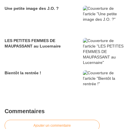
Une petite image des J.O. ?
LES PETITES FEMMES DE
MAUPASSANT au Lucernaire
Bientôt la rentrée !
Commentaires
Ajouter un commentaire