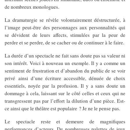
de nombreux monologues.
La dramaturgie se révèle volontairement déstructurée, à
l’image peut-être des personnages aux personnalités qui
se dévident de leurs affects, stimulées par la peur de
perdre et se perdre, de se cacher ou de continuer à le faire.
La durée d’un spectacle ne fait sans doute pas sa valeur ni
son intérêt. Voici à nouveau un exemple. Il y a comme un
sentiment de frustration et d’abandon du public de se voir
privé ainsi d’une écriture accessible, dénuée de choix
essentiels, noyée par la profusion. Il y a sans doute un
dommage à cela, laissant sur le côté celles et ceux qui ne
transgressent pas par l’effort la dilution d’une pièce. Est-
ce ainsi que le théâtre est populaire ? Je ne le pense pas.
Le spectacle reste et demeure de magnifiques
performances d’acteurs. De nombreuses palettes de jeux