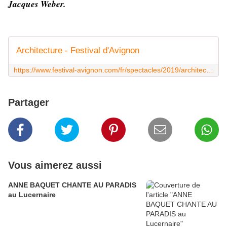
Jacques Weber.
Architecture - Festival d'Avignon
https://www.festival-avignon.com/fr/spectacles/2019/architecture
Partager
Vous aimerez aussi
ANNE BAQUET CHANTE AU PARADIS
au Lucernaire