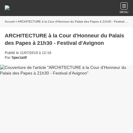
MENU
Accueil
» ARCHITECTURE à la Cour d'Honneur du Palais des Papes à 21h30 - Festival d'Avignon
ARCHITECTURE à la Cour d'Honneur du Palais
des Papes à 21h30 - Festival d'Avignon
Publié le 11/07/2019 à 12:16
Par
Spectatif