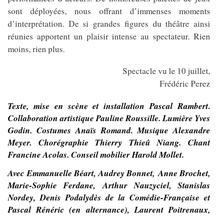
sont déployées, nous offrant d’immenses moments
d’interprétation. De si grandes figures du théâtre ainsi
réunies apportent un plaisir intense au spectateur. Rien
moins, rien plus.
Spectacle vu le 10 juillet,
Frédéric Perez
Texte, mise en scène et installation Pascal Rambert.
Collaboration artistique Pauline Roussille. Lumière Yves
Godin. Costumes Anaïs Romand. Musique Alexandre
Meyer. Chorégraphie Thierry Thieû Niang. Chant
Francine Acolas. Conseil mobilier Harold Mollet.
Avec Emmanuelle Béart, Audrey Bonnet, Anne Brochet,
Marie-Sophie Ferdane, Arthur Nauzyciel, Stanislas
Nordey, Denis Podalydès de la Comédie-Française et
Pascal Rénéric (en alternance), Laurent Poitrenaux,