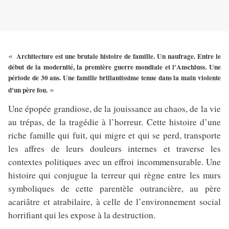
«
Architecture est une brutale histoire de famille. Un naufrage. Entre le
début de la modernité, la première guerre mondiale et l'Anschluss. Une
période de 30 ans. Une famille brillantissime tenue dans la main violente
»
d'un père fou.
Une épopée grandiose, de la jouissance au chaos, de la vie
au trépas, de la tragédie à l’horreur. Cette histoire d’une
riche famille qui fuit, qui migre et qui se perd, transporte
les affres de leurs douleurs internes et traverse les
contextes politiques avec un effroi incommensurable. Une
histoire qui conjugue la terreur qui règne entre les murs
symboliques de cette parentèle outrancière, au père
acariâtre et atrabilaire, à celle de l’environnement social
horrifiant qui les expose à la destruction.