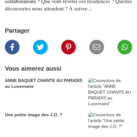
collaborations ?
Que vont révéler ces résidences ? Quelles
découvertes nous attendent ? À suivre ...
Partager
Vous aimerez aussi
ANNE BAQUET CHANTE AU PARADIS
au Lucernaire
Une petite image des J.O. ?