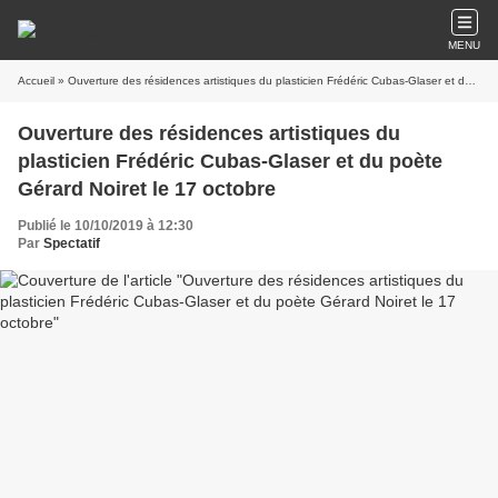
MENU
Accueil
» ​​​​​​​Ouverture des résidences artistiques du plasticien Frédéric Cubas-Glaser et du poète Gérard Noiret le 17 octobre
​​​​​​​Ouverture des résidences artistiques du
plasticien Frédéric Cubas-Glaser et du poète
Gérard Noiret le 17 octobre
Publié le 10/10/2019 à 12:30
Par
Spectatif