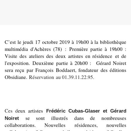
C’est le jeudi 17 octobre 2019 à 19h00 à la bibliothèque
multimédia d'Achères (78) :
Première partie à 19h00 :
Visite des ateliers des deux artistes en résidence et de
l'exposition.
Deuxième partie à 20h00 : Gérard Noiret
sera reçu par François Boddaert, fondateur des éditions
Obsidiane.
Réservation au 01.39.11.22.95.
Ces d
eux artistes
Frédéric Cubas-Glaser et Gérard
se sont illustrés dans de nombreuses
Noiret
collaborations.
Nouvelles résidences, nouvelles