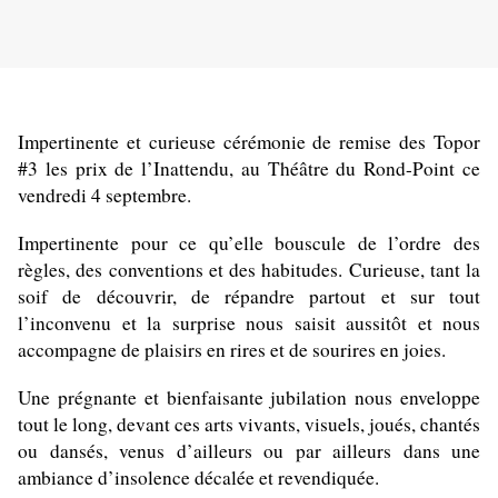
Impertinente et curieuse cérémonie de remise des Topor
#3 les prix de l’Inattendu, au Théâtre du Rond-Point ce
vendredi 4 septembre.
Impertinente pour ce qu’elle bouscule de l’ordre des
règles, des conventions et des habitudes. Curieuse, tant la
soif de découvrir, de répandre partout et sur tout
l’inconvenu et la surprise nous saisit aussitôt et nous
accompagne de plaisirs en rires et de sourires en joies.
Une prégnante et bienfaisante jubilation nous enveloppe
tout le long, devant ces arts vivants, visuels, joués, chantés
ou dansés, venus d’ailleurs ou par ailleurs dans une
ambiance d’insolence décalée et revendiquée.