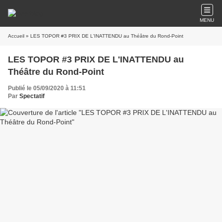
MENU
Accueil
» LES TOPOR #3 PRIX DE L'INATTENDU au Théâtre du Rond-Point
LES TOPOR #3 PRIX DE L'INATTENDU au
Théâtre du Rond-Point
Publié le 05/09/2020 à 11:51
Par
Spectatif