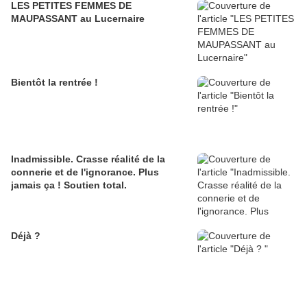
LES PETITES FEMMES DE
MAUPASSANT au Lucernaire
Bientôt la rentrée !
Inadmissible. Crasse réalité de la
connerie et de l'ignorance. Plus
jamais ça ! Soutien total.
Déjà ?