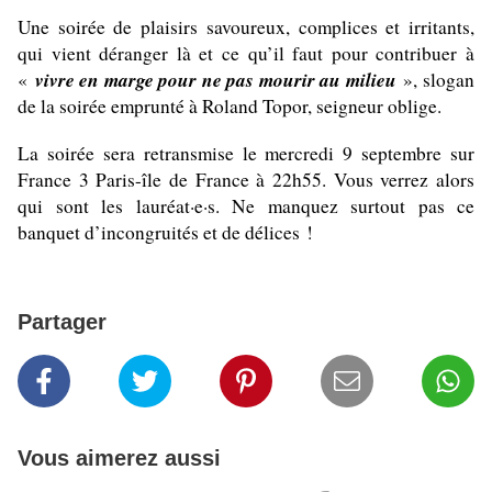
Une soirée de plaisirs savoureux, complices et irritants,
qui vient déranger là et ce qu’il faut pour contribuer à
vivre en marge pour ne pas mourir au milieu
«
», slogan
de la soirée emprunté à Roland Topor, seigneur oblige.
La soirée sera retransmise le mercredi 9 septembre sur
France 3 Paris-île de France à 22h55. Vous verrez alors
qui sont les lauréat·e·s. Ne manquez surtout pas ce
banquet d’incongruités et de délices !
Partager
Vous aimerez aussi