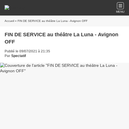
MENU
Accueil
» FIN DE SERVICE au théâtre La Luna - Avignon OFF
FIN DE SERVICE au théâtre La Luna - Avignon
OFF
Publié le 09/07/2021 à 21:35
Par
Spectatif