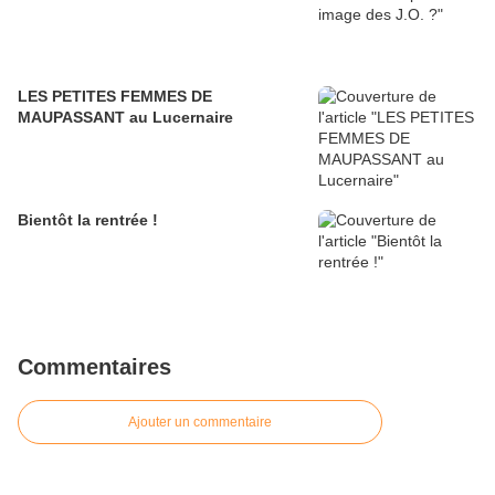
LES PETITES FEMMES DE
MAUPASSANT au Lucernaire
Bientôt la rentrée !
Commentaires
Ajouter un commentaire