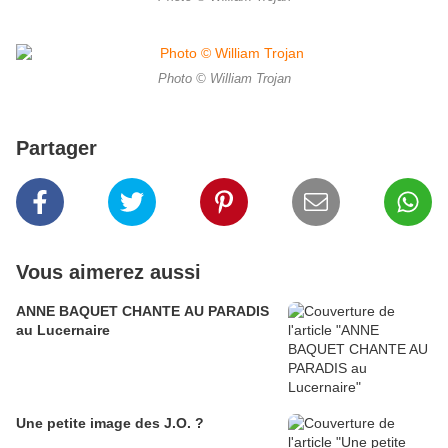
Photo © William Trojan
Partager
Vous aimerez aussi
ANNE BAQUET CHANTE AU PARADIS
au Lucernaire
Une petite image des J.O. ?