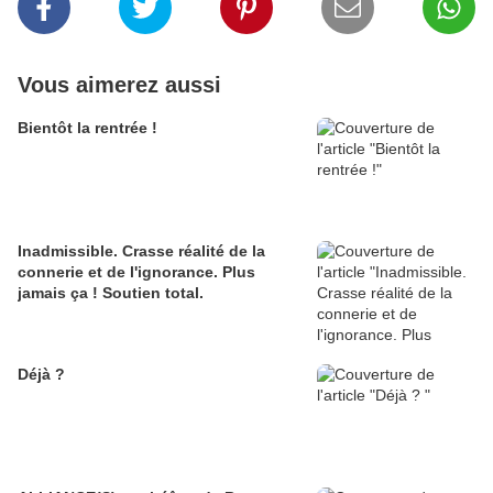
Vous aimerez aussi
Bientôt la rentrée !
Inadmissible. Crasse réalité de la
connerie et de l'ignorance. Plus
jamais ça ! Soutien total.
Déjà ?