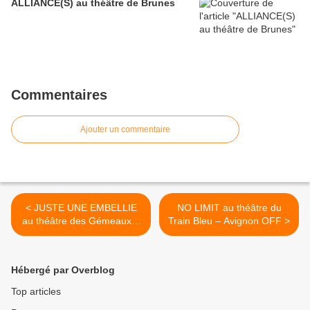
ALLIANCE(S) au théâtre de Brunes
Commentaires
Ajouter un commentaire
< JUSTE UNE EMBELLIE
NO LIMIT au théâtre du
au théâtre des Gémeaux –
Train Bleu – Avignon OFF >
Avignon OFF
Hébergé par Overblog
Top articles