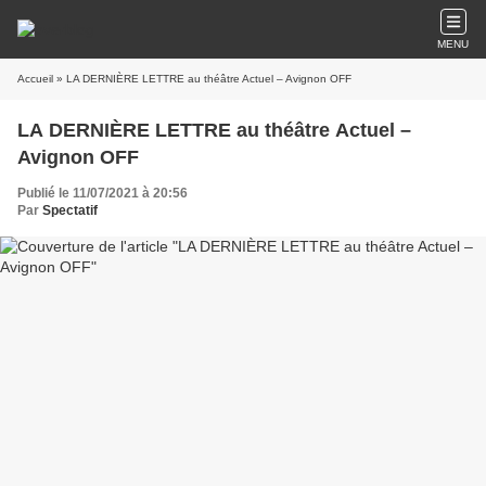
MENU
Accueil
» LA DERNIÈRE LETTRE au théâtre Actuel – Avignon OFF
LA DERNIÈRE LETTRE au théâtre Actuel –
Avignon OFF
Publié le 11/07/2021 à 20:56
Par
Spectatif