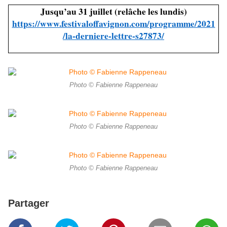
Jusqu’au 31 juillet (relâche les lundis)
https://www.festivaloffavignon.com/programme/2021
/la-derniere-lettre-s27873/
Photo © Fabienne Rappeneau
Photo © Fabienne Rappeneau
Photo © Fabienne Rappeneau
Partager