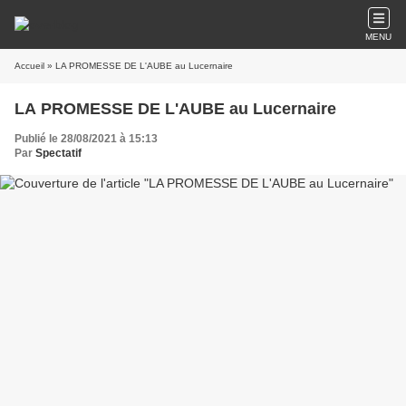
MENU
Accueil
» LA PROMESSE DE L'AUBE au Lucernaire
LA PROMESSE DE L'AUBE au Lucernaire
Publié le 28/08/2021 à 15:13
Par
Spectatif