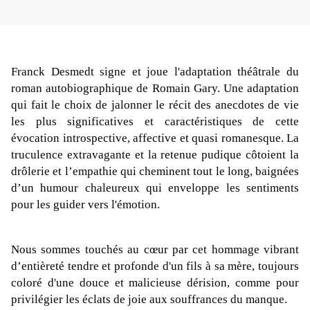
Franck Desmedt signe et joue l'adaptation théâtrale du
roman autobiographique de Romain Gary. Une adaptation
qui fait le choix de jalonner le récit des anecdotes de vie
les plus significatives et caractéristiques de cette
évocation introspective, affective et quasi romanesque. La
truculence extravagante et la retenue pudique côtoient la
drôlerie et l’empathie qui cheminent tout le long, baignées
d’un humour chaleureux qui enveloppe les sentiments
pour les guider vers l'émotion.
Nous sommes touchés au cœur par cet hommage vibrant
d’entièreté tendre et profonde d'un fils à sa mère, toujours
coloré d'une douce et malicieuse dérision, comme pour
privilégier les éclats de joie aux souffrances du manque.