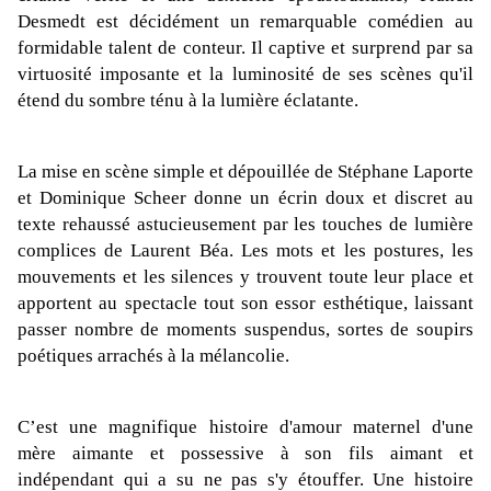
Desmedt est décidément un remarquable comédien au
formidable talent de conteur. Il captive et surprend par sa
virtuosité imposante et la luminosité de ses scènes qu'il
étend du sombre ténu à la lumière éclatante.
La mise en scène simple et dépouillée de Stéphane Laporte
et Dominique Scheer donne un écrin doux et discret au
texte rehaussé astucieusement par les touches de lumière
complices de Laurent Béa. Les mots et les postures, les
mouvements et les silences y trouvent toute leur place et
apportent au spectacle tout son essor esthétique, laissant
passer nombre de moments suspendus, sortes de soupirs
poétiques arrachés à la mélancolie.
C’est une magnifique histoire d'amour maternel d'une
mère aimante et possessive à son fils aimant et
indépendant qui a su ne pas s'y étouffer. Une histoire