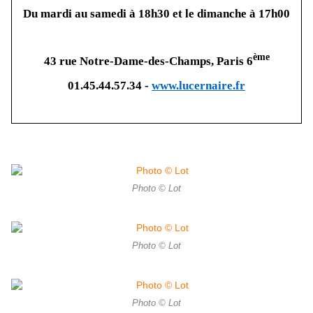
Du mardi au samedi à 18h30 et le dimanche à 17h00
ème
43 rue Notre-Dame-des-Champs, Paris 6
01.45.44.57.34 -
www.lucernaire.fr
Photo © Lot
Photo © Lot
Photo © Lot