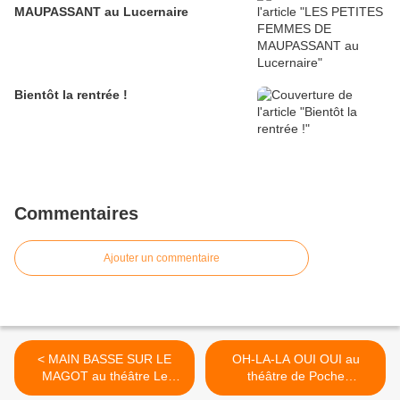
MAUPASSANT au Lucernaire
Bientôt la rentrée !
Commentaires
Ajouter un commentaire
< MAIN BASSE SUR LE
OH-LA-LA OUI OUI au
MAGOT au théâtre Le
théâtre de Poche
Funambule Montmartre
Montparnasse >