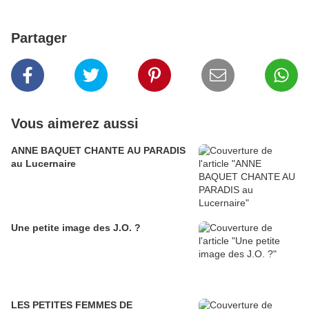
Partager
Vous aimerez aussi
ANNE BAQUET CHANTE AU PARADIS
au Lucernaire
Une petite image des J.O. ?
LES PETITES FEMMES DE