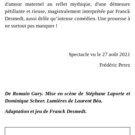
d'amour maternel au reflet mythique, d'une démesure
pétillante et rieuse, magistralement interprétée par Franck
Desmedt, aussi drôle qu’intense comédien. Une prouesse à
ne surtout pas manquer !
Spectacle vu le 27 août 2021
Frédéric Perez
De Romain Gary. Mise en scène de Stéphane Laporte et
Dominique Scheer. Lumières de Laurent Béa.
Adaptation et jeu de
Franck Desmedt.