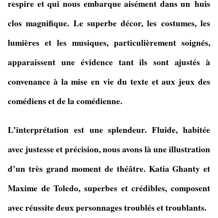
respire et qui nous embarque aisément dans un huis
clos magnifique. Le superbe décor, les costumes, les
lumières et les musiques, particulièrement soignés,
apparaissent une évidence tant ils sont ajustés à
convenance à la mise en vie du texte et aux jeux des
comédiens et de la comédienne.
L’interprétation est une splendeur. Fluide, habitée
avec justesse et précision, nous avons là une illustration
d’un très grand moment de théâtre.
Katia Ghanty et
Maxime de Toledo, superbes et crédibles, composent
avec réussite deux personnages troublés et troublants.