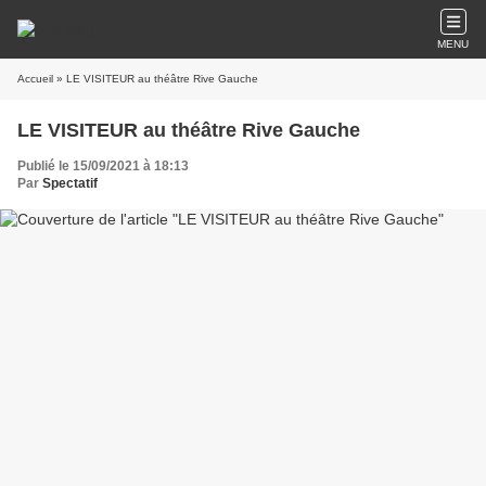
MENU
Accueil
» LE VISITEUR au théâtre Rive Gauche
LE VISITEUR au théâtre Rive Gauche
Publié le 15/09/2021 à 18:13
Par
Spectatif