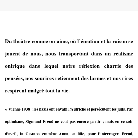
Du théâtre comme on aime, où l’émotion et la raison se
jouent de nous, nous transportant dans un réalisme
onirique dans lequel notre réflexion charrie des
pensées, nos sourires retiennent des larmes et nos rires
respirent malgré tout la vie.
« Vienne 1938 : les nazis ont envahi l’Autriche et persécutent les juifs. Par
optimisme, Sigmund Freud ne veut pas encore partir ; mais en ce soir
d’avril, la Gestapo emmène Anna, sa fille, pour l’interroger. Freud,