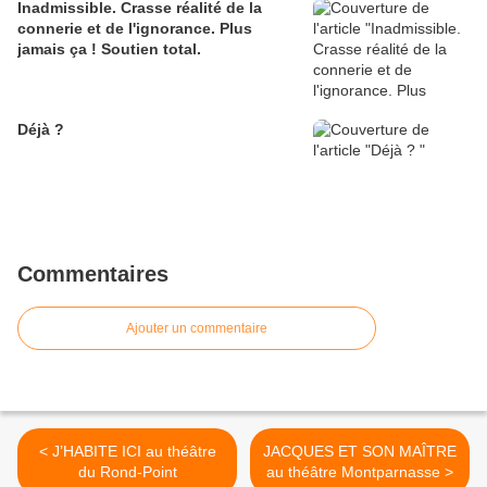
Inadmissible. Crasse réalité de la
connerie et de l'ignorance. Plus
jamais ça ! Soutien total.
Déjà ?
Commentaires
Ajouter un commentaire
< J’HABITE ICI au théâtre
JACQUES ET SON MAÎTRE
du Rond-Point
au théâtre Montparnasse >