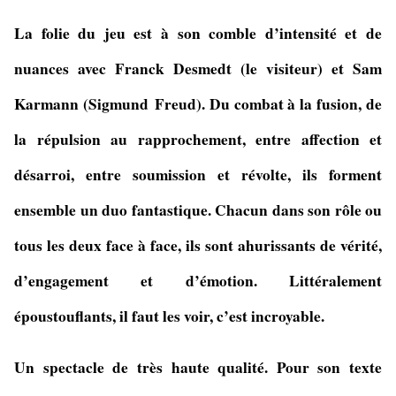
La folie du jeu est à son comble d’intensité et de
nuances avec Franck Desmedt (le visiteur) et Sam
Karmann (
Sigmund
Freud). Du combat à la fusion, de
la répulsion au rapprochement, entre affection et
désarroi, entre soumission et révolte, ils forment
ensemble un duo fantastique. Chacun dans son rôle ou
tous les deux face à face, ils sont ahurissants de vérité,
d’engagement et d’émotion. Littéralement
époustouflants, il faut les voir, c’est incroyable.
Un spectacle de très haute qualité. Pour son texte