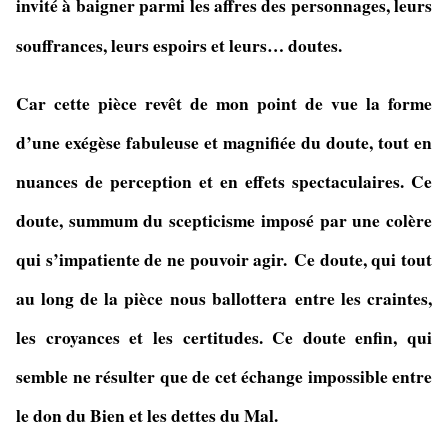
invité à baigner parmi les affres des personnages, leurs
souffrances, leurs espoirs et leurs… doutes.
Car cette pièce revêt de mon point de vue la forme
d’une exégèse fabuleuse et magnifiée du doute, tout en
nuances de perception et en effets spectaculaires. Ce
doute, summum du scepticisme imposé par une colère
qui s’impatiente de ne pouvoir agir. Ce doute, qui tout
au long de la pièce nous
ballottera
entre les craintes,
les croyances et les certitudes. Ce doute enfin, qui
semble ne résulter que de cet échange impossible entre
le don du Bien et les dettes du Mal.