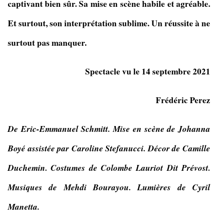
captivant bien sûr. Sa mise en scène habile et agréable.
Et surtout, son interprétation sublime. Un réussite à ne
surtout pas manquer.
Spectacle vu le 14 septembre 2021
Frédéric Perez
De Eric-Emmanuel Schmitt. Mise en scène de Johanna
Boyé assistée par
Caroline Stefanucci
.
Décor de Camille
Duchemin. Costumes de Colombe Lauriot Dit Prévost.
Musiques de Mehdi Bourayou. Lumières de Cyril
Manetta.