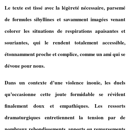
Le texte est tissé avec la légèreté nécessaire, parsemé
de formules sibyllines et savamment imagées venant
colorer les situations de respirations apaisantes et
souriantes, qui le rendent totalement accessible,
étonnamment proche et complice, comme un ami qui se
dévoue pour nous.
Dans un contexte d’une violence inouïe, les duels
qu’occasionne cette joute formidable se révèlent
finalement doux et empathiques. Les ressorts
dramaturgiques entretiennent la tension par de
nombreux rebondissements, apports ou renversements