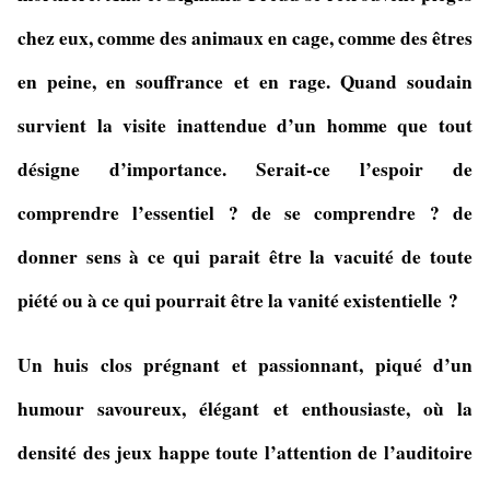
chez eux, comme des animaux en cage, comme des êtres
en peine, en souffrance et en rage. Quand soudain
survient la visite inattendue d’un homme que tout
désigne d’importance. Serait-ce l’espoir de
comprendre l’essentiel ? de se comprendre ? de
donner sens à ce qui parait être la vacuité de toute
piété ou à ce qui pourrait être la vanité existentielle ?
Un huis clos prégnant et passionnant, piqué d’un
humour savoureux, élégant et enthousiaste, où la
densité des jeux happe toute l’attention de l’auditoire