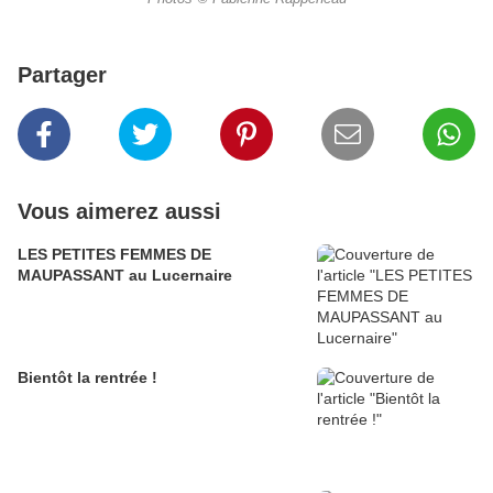
Partager
Vous aimerez aussi
LES PETITES FEMMES DE
MAUPASSANT au Lucernaire
Bientôt la rentrée !