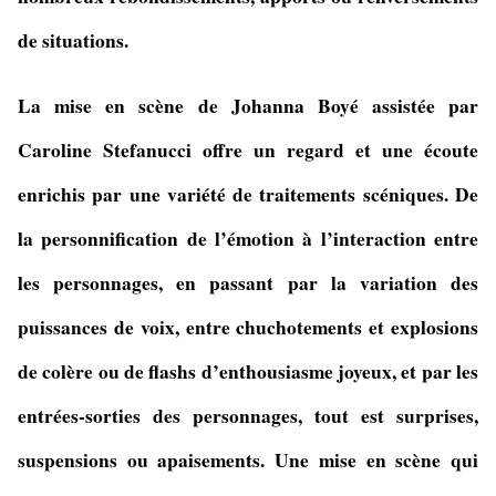
de situations.
La mise en scène de
Johanna Boyé assistée par
Caroline Stefanucci offre un regard et une écoute
enrichis par une variété de traitements scéniques. De
la personnification de l’émotion à l’interaction entre
les personnages, en passant par la variation des
puissances de voix, entre chuchotements et explosions
de colère ou de flashs d’enthousiasme joyeux, et par les
entrées-sorties des personnages, tout est surprises,
suspensions ou apaisements. Une mise en scène qui