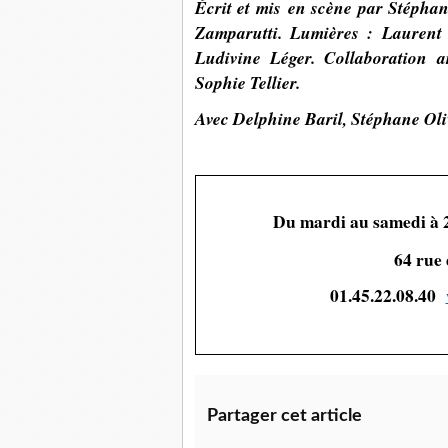
Écrit et mis en scène par Stéphan
Zamparutti. Lumières : Laurent
Ludivine Léger. Collaboration a
Sophie Tellier.
Avec
Delphine Baril, Stéphane Oliv
Du mardi au samedi à 2
64 rue 
01.45.22.08.40
Partager cet article