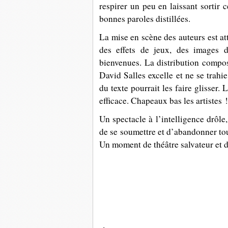
respirer un peu en laissant sortir 
bonnes paroles distillées.
La mise en scène des auteurs est at
des effets de jeux, des images d
bienvenues. La distribution comp
David Salles
excelle et ne se trahi
du texte pourrait les faire glisser.
efficace. Chapeaux bas les artistes !
Un spectacle à l’intelligence drôle
de se soumettre et d’abandonner tout
Un moment de théâtre salvateur et di