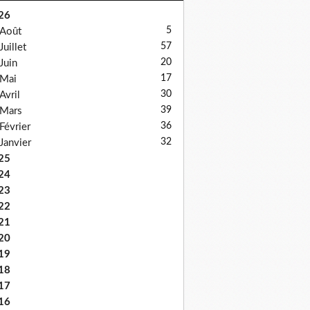
26
5
Août
57
Juillet
20
Juin
17
Mai
30
Avril
39
Mars
36
Février
32
Janvier
25
24
23
22
21
20
19
18
17
16