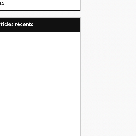
15
articles récents