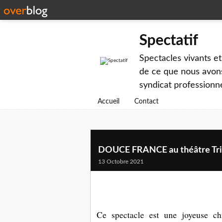
Spectatif
Spectacles vivants et
de ce que nous avons
syndicat professionne
Accueil
Contact
DOUCE FRANCE au théâtre Tri
13 Octobre 2021
Ce spectacle est une joyeuse chr