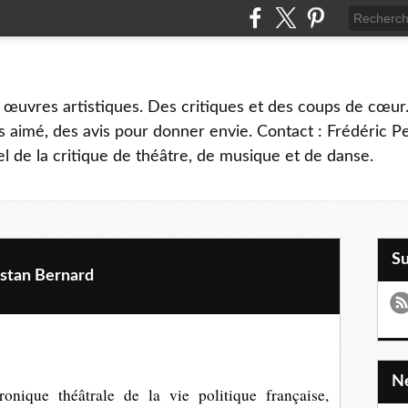
 œuvres artistiques. Des critiques et des coups de cœur.
 aimé, des avis pour donner envie. Contact : Frédéric 
l de la critique de théâtre, de musique et de danse.
S
stan Bernard
onique théâtrale de la vie politique française,