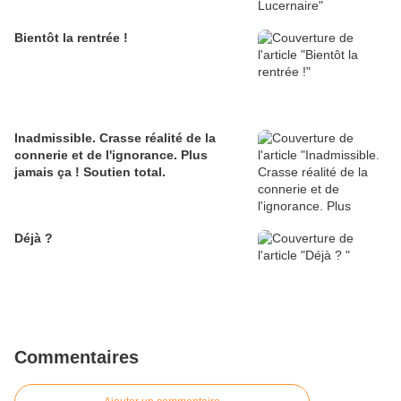
Bientôt la rentrée !
Inadmissible. Crasse réalité de la
connerie et de l'ignorance. Plus
jamais ça ! Soutien total.
Déjà ?
Commentaires