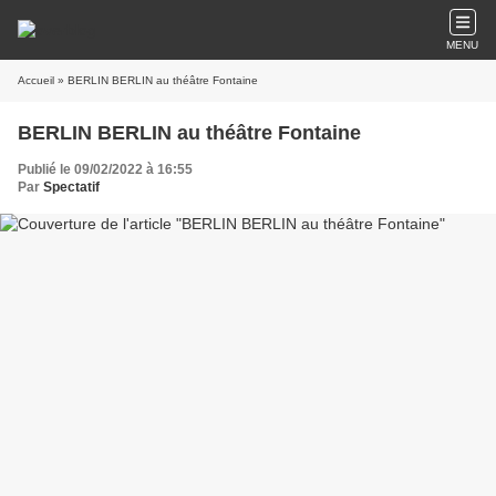
MENU
Accueil
» BERLIN BERLIN au théâtre Fontaine
BERLIN BERLIN au théâtre Fontaine
Publié le 09/02/2022 à 16:55
Par
Spectatif