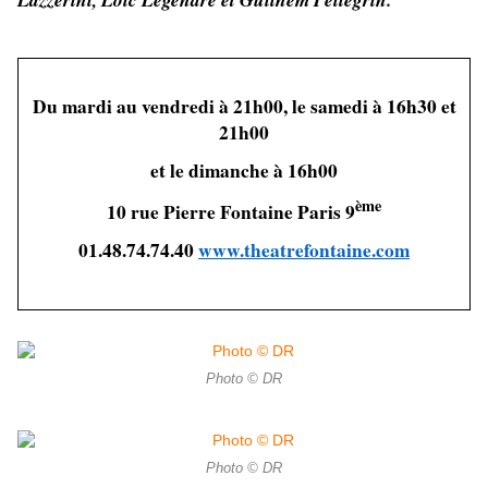
Du mardi au vendredi à 21h00, le samedi à 16h30 et
21h00
et le dimanche à 16h00
ème
10 rue Pierre Fontaine Paris 9
01.48.74.74.40
www.theatrefontaine.com
Photo © DR
Photo © DR