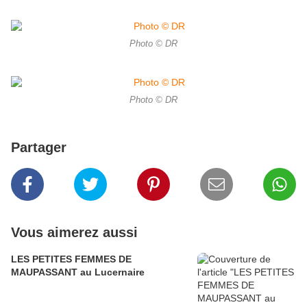
Photo © DR
Photo © DR
Partager
Vous aimerez aussi
LES PETITES FEMMES DE
MAUPASSANT au Lucernaire