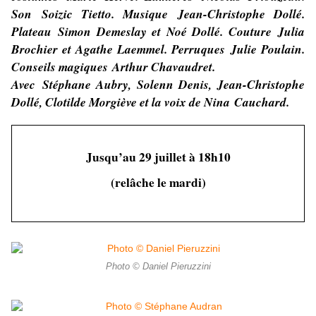
Son Soizic Tietto. Musique Jean-Christophe Dollé.
Plateau Simon Demeslay et Noé Dollé. Couture Julia
Brochier et Agathe Laemmel. Perruques Julie Poulain.
Conseils magiques Arthur Chavaudret.
Avec Stéphane Aubry, Solenn Denis, Jean-Christophe
Dollé, Clotilde Morgiève et la voix de Nina Cauchard.
Jusqu’au 29 juillet à 18h10
(relâche le mardi)
Photo © Daniel Pieruzzini