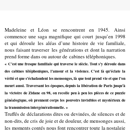
Madeleine et Léon se rencontrent en 1945. Ainsi
commence une saga magnifique qui
court
jusqu’en 1998
et qui déroule les aléas d’une histoire de vie familiale,
nous faisant traverser les générations et dont la narration
prend forme dans ou autour de cabines téléphoniques.
« C’est une fresque familiale qui traverse le siècle. Tout s’y déroule dans
des cabines téléphoniques, l’amour et la violence. C’est là qu’éclate la
vérité et que s’échafaudent les mensonges, là que tout prend vie et que l’on
meurt aussi. Traversant les époques, depuis la libération de Paris jusqu’à
la victoire de Zidane en 98, on recolle peu à peu les pièces de ce puzzle
généalogique, où prennent corps les pouvoirs invisibles et mystérieux de
la transmission intergénérationnelle. »
Truffés de déclarations dites ou devinées, de silences et de
non-dits, de cris de joie et de douleur, de mensonges aussi,
les moments contés nous font rencontrer toute la nostalgie