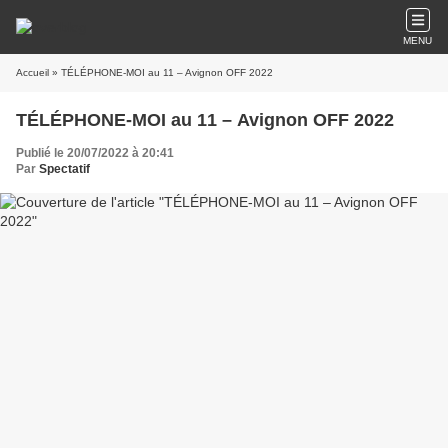
MENU
Accueil
» TÉLÉPHONE-MOI au 11 – Avignon OFF 2022
TÉLÉPHONE-MOI au 11 – Avignon OFF 2022
Publié le 20/07/2022 à 20:41
Par
Spectatif