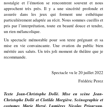
nostalgie et l’émotion se rencontrent souvent et nous
approchent très près. Il y a une sincérité profonde et
assurée dans les jeux qui forment une esthétique
particulièrement adaptée au récit. Nous sommes cueillis et
pris par l’interprétation, toute en beauté douce et tendre,
un rien mélancolique.
Un spectacle mémorable pour son texte prégnant et sa
mise en vie convaincante. Une ovation du public bien
méritée aux saluts. Un très joli moment de théâtre que je
recommande.
Spectacle vu le 20 juillet 2022
Frédéric Perez
Texte Jean-Christophe Dollé. Mise en scène Jean-
Christophe Dollé et Clotilde Morgiève. Scénographie et
costumes Marie Hervé. Lumières Nicolas Priouzeau.