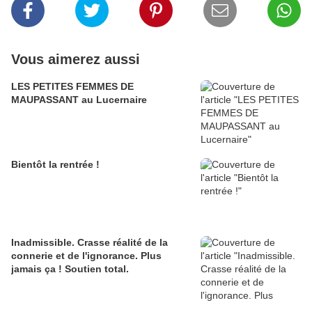
Vous aimerez aussi
LES PETITES FEMMES DE
MAUPASSANT au Lucernaire
Bientôt la rentrée !
Inadmissible. Crasse réalité de la
connerie et de l'ignorance. Plus
jamais ça ! Soutien total.