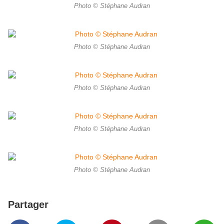
Photo © Stéphane Audran
Photo © Stéphane Audran
Photo © Stéphane Audran
Photo © Stéphane Audran
Photo © Stéphane Audran
Partager