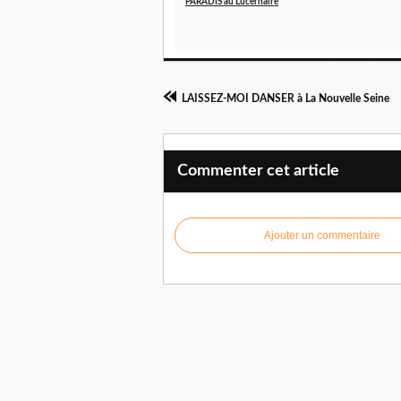
PARADIS au Lucernaire
LAISSEZ-MOI DANSER à La Nouvelle Seine
Commenter cet article
Ajouter un commentaire