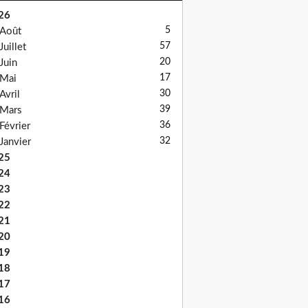
26
5
Août
57
Juillet
20
Juin
17
Mai
30
Avril
39
Mars
36
Février
32
Janvier
25
24
23
22
21
20
19
18
17
16