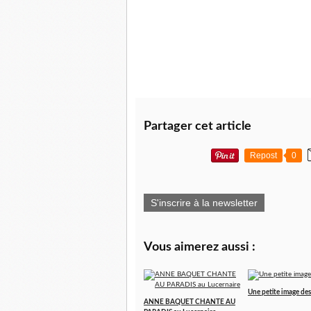
Partager cet article
Repost
0
S'inscrire à la newsletter
Vous aimerez aussi :
Une petite image des 
ANNE BAQUET CHANTE AU