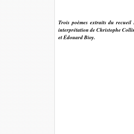
Trois poèmes extraits du recueil
interprétation de Christophe Colli
et Édouard Bioy.