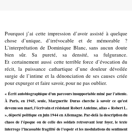
Pourquoi j’ai cette impression d’avoir assisté à quelque
chose d’unique, d’irrévocable et de mémorable ?
L’interprétation de Dominique Blanc, sans aucun doute
bien sûr. Sa pureté, sa densité, sa fulgurance.
Et certainement aussi cette terrible force d’évocation du
récit, la puissance cathartique d’une douleur dévoilée
surgie de l’intime et la dénonciation de ses causes criée
pour expurger et faire savoir, pour ne pas oublier.
« Écrit autobiographique d’un parcours insupportable miné par l’attente.
À Paris, en 1945, seule, Marguerite Duras cherche à savoir ce qu’est
devenu son mari, l’écrivain et résistant Robert Antelme, alias « Robert L.
», déporté politique en juin 1944 en Allemagne. Par-delà la description du
chaos de l’époque ou de celle des soldats retrouvant leur foyer, le texte
interroge l’incassable fragilité de l’espoir et les modulations du sentiment