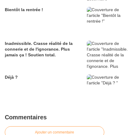
Bientôt la rentrée !
Inadmissible. Crasse réalité de la
connerie et de l'ignorance. Plus
jamais ça ! Soutien total.
Déjà ?
Commentaires
Ajouter un commentaire