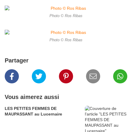
Photo © Ros Ribas
Photo © Ros Ribas
Partager
Vous aimerez aussi
LES PETITES FEMMES DE
MAUPASSANT au Lucernaire