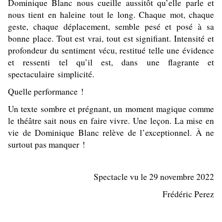
Dominique Blanc nous cueille aussitôt qu’elle parle et
nous tient en haleine tout le long. Chaque mot, chaque
geste, chaque déplacement, semble pesé et posé à sa
bonne place. Tout est vrai, tout est signifiant. Intensité et
profondeur du sentiment vécu, restitué telle une évidence
et ressenti tel qu’il est, dans une flagrante et
spectaculaire simplicité.
Quelle performance !
Un texte sombre et prégnant, un moment magique comme
le théâtre sait nous en faire vivre. Une leçon. La mise en
vie de Dominique Blanc relève de l’exceptionnel. À ne
surtout pas manquer !
Spectacle vu le 29 novembre 2022
Frédéric Perez