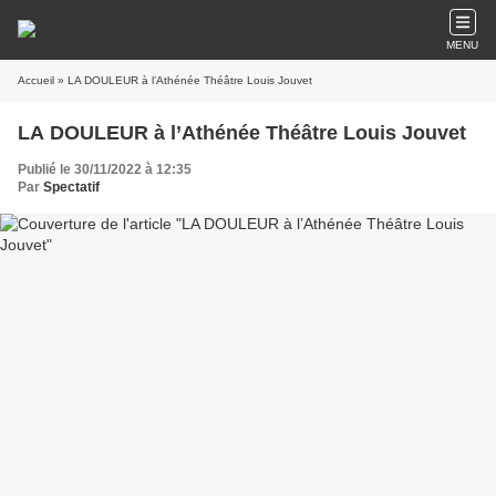
MENU
Accueil
» LA DOULEUR à l’Athénée Théâtre Louis Jouvet
LA DOULEUR à l’Athénée Théâtre Louis Jouvet
Publié le 30/11/2022 à 12:35
Par
Spectatif