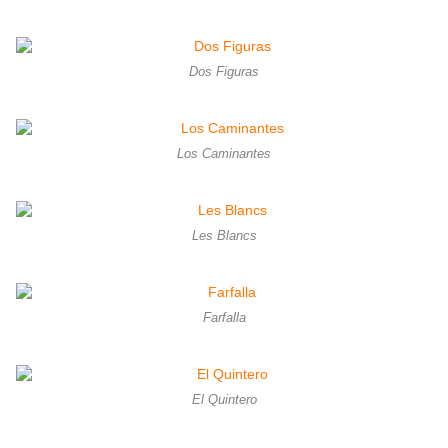
Dos Figuras
Los Caminantes
Les Blancs
Farfalla
El Quintero