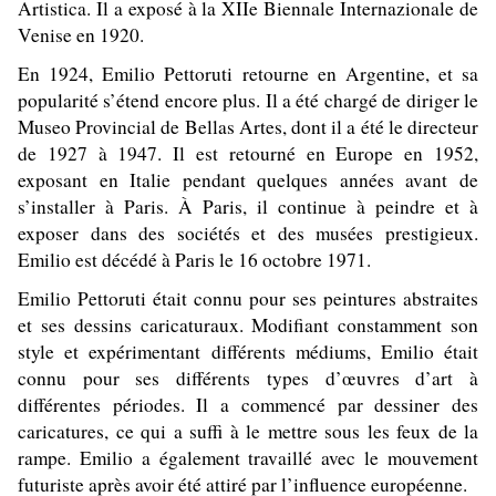
Artistica. Il a exposé à la XIIe Biennale Internazionale de
Venise en 1920.
En 1924, Emilio Pettoruti retourne en Argentine, et sa
popularité s’étend encore plus. Il a été chargé de diriger le
Museo Provincial de Bellas Artes, dont il a été le directeur
de 1927 à 1947. Il est retourné en Europe en 1952,
exposant en Italie pendant quelques années avant de
s’installer à Paris. À Paris, il continue à peindre et à
exposer dans des sociétés et des musées prestigieux.
Emilio est décédé à Paris le 16 octobre 1971.
Emilio Pettoruti était connu pour ses peintures abstraites
et ses dessins caricaturaux. Modifiant constamment son
style et expérimentant différents médiums, Emilio était
connu pour ses différents types d’œuvres d’art à
différentes périodes. Il a commencé par dessiner des
caricatures, ce qui a suffi à le mettre sous les feux de la
rampe. Emilio a également travaillé avec le mouvement
futuriste après avoir été attiré par l’influence européenne.