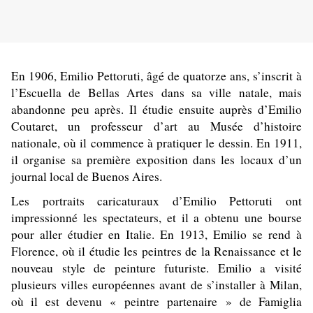
En 1906, Emilio Pettoruti, âgé de quatorze ans, s’inscrit à
l’Escuella de Bellas Artes dans sa ville natale, mais
abandonne peu après. Il étudie ensuite auprès d’Emilio
Coutaret, un professeur d’art au Musée d’histoire
nationale, où il commence à pratiquer le dessin. En 1911,
il organise sa première exposition dans les locaux d’un
journal local de Buenos Aires.
Les portraits caricaturaux d’Emilio Pettoruti ont
impressionné les spectateurs, et il a obtenu une bourse
pour aller étudier en Italie. En 1913, Emilio se rend à
Florence, où il étudie les peintres de la Renaissance et le
nouveau style de peinture futuriste. Emilio a visité
plusieurs villes européennes avant de s’installer à Milan,
où il est devenu « peintre partenaire » de Famiglia