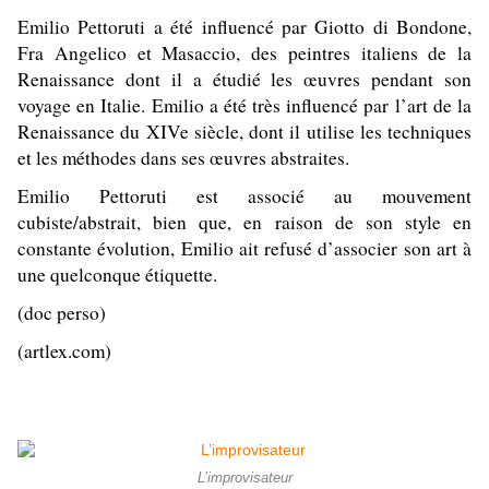
Emilio Pettoruti a été influencé par Giotto di Bondone,
Fra Angelico et Masaccio, des peintres italiens de la
Renaissance dont il a étudié les œuvres pendant son
voyage en Italie. Emilio a été très influencé par l’art de la
Renaissance du XIVe siècle, dont il utilise les techniques
et les méthodes dans ses œuvres abstraites.
Emilio Pettoruti est associé au mouvement
cubiste/abstrait, bien que, en raison de son style en
constante évolution, Emilio ait refusé d’associer son art à
une quelconque étiquette.
(doc perso)
(artlex.com)
L’improvisateur