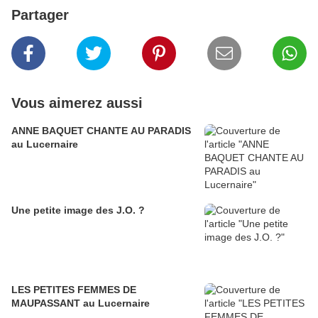
Partager
Vous aimerez aussi
ANNE BAQUET CHANTE AU PARADIS
au Lucernaire
Une petite image des J.O. ?
LES PETITES FEMMES DE
MAUPASSANT au Lucernaire