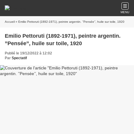
MENU
Accueil
» Emilio Pettoruti (1892-1971), peintre argentin. ’’Pensée’’, huile sur toile, 1920
Emilio Pettoruti (1892-1971), peintre argentin.
’’Pensée’’, huile sur toile, 1920
Publié le 19/12/2022 à 12:02
Par
Spectatif