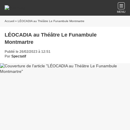
MENU
Accueil
» LÉOCADIA au Théâtre Le Funambule Montmartre
LÉOCADIA au Théâtre Le Funambule
Montmartre
Publié le 26/02/2023 à 12:51
Par
Spectatif