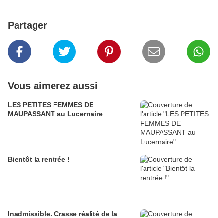
Partager
Vous aimerez aussi
LES PETITES FEMMES DE
MAUPASSANT au Lucernaire
Bientôt la rentrée !
Inadmissible. Crasse réalité de la