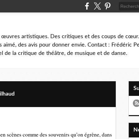
 œuvres artistiques. Des critiques et des coups de cœur.
 aimé, des avis pour donner envie. Contact : Frédéric 
l de la critique de théâtre, de musique et de danse.
S
ilhaud
s en scènes comme des souvenirs qu’on égrène, dans