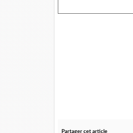
Partager cet article