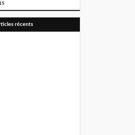
15
articles récents