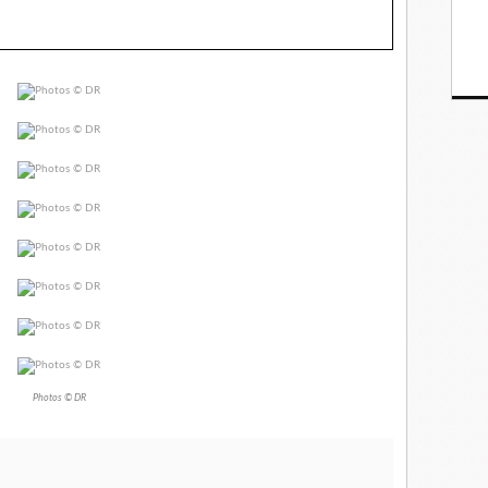
Photos © DR