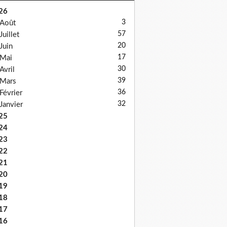
26
3
Août
57
Juillet
20
Juin
17
Mai
30
Avril
39
Mars
36
Février
32
Janvier
25
24
23
22
21
20
19
18
17
16