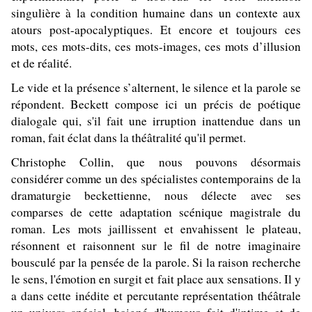
singulière à la condition humaine dans un contexte aux
atours post-apocalyptiques. Et encore et toujours ces
mots, ces mots-dits, ces mots-images, ces mots d’illusion
et de réalité.
Le vide et la présence s’alternent, le silence et la parole se
répondent. Beckett compose ici un précis de poétique
dialogale qui, s'il fait une irruption inattendue dans un
roman, fait éclat dans la théâtralité qu'il permet.
Christophe Collin, que nous pouvons désormais
considérer comme un des spécialistes contemporains de la
dramaturgie beckettienne, nous délecte avec ses
comparses de cette adaptation scénique magistrale du
roman. Les mots jaillissent et envahissent le plateau,
résonnent et raisonnent sur le fil de notre imaginaire
bousculé par la pensée de la parole. Si la raison recherche
le sens, l'émotion en surgit et fait place aux sensations. Il y
a dans cette inédite et percutante représentation théâtrale