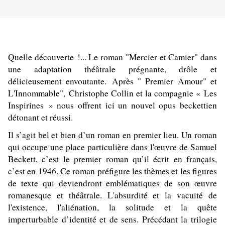
Quelle découverte !... Le roman "Mercier et Camier" dans
une adaptation théâtrale prégnante, drôle et
délicieusement envoutante.
Après " Premier Amour" et
L'Innommable",
Christophe Collin et la compagnie « Les
Inspirines » nous offrent ici un nouvel opus beckettien
détonant et réussi.
Il s’agit bel et bien d’un roman en premier lieu. Un roman
qui occupe une place particulière dans l'œuvre de Samuel
Beckett, c’est le premier roman qu’il écrit en français,
c’est en 1946. Ce roman préfigure les thèmes et les figures
de texte qui deviendront emblématiques de son œuvre
romanesque et théâtrale. L'absurdité et la vacuité de
l'existence, l'aliénation, la solitude et la quête
imperturbable d’identité et de sens. Précédant la trilogie