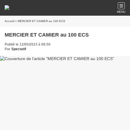
MENU
Accueil
» MERCIER ET CAMIER au 100 ECS
MERCIER ET CAMIER au 100 ECS
Publié le 12/05/2023 à 08:50
Par
Spectatif