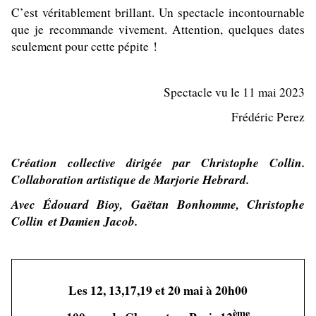
C’est véritablement brillant. Un spectacle incontournable
que je recommande vivement. Attention, quelques dates
seulement pour cette pépite !
Spectacle vu le 11 mai 2023
Frédéric Perez
Création collective dirigée par Christophe Collin.
Collaboration artistique de Marjorie Hebrard.
Avec Édouard Bioy, Gaëtan Bonhomme, Christophe
Collin et Damien Jacob.
Les 12, 13,17,19 et 20 mai à 20h00
ème