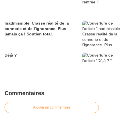
Inadmissible. Crasse réalité de la
connerie et de l'ignorance. Plus
jamais ça ! Soutien total.
Déjà ?
Commentaires
Ajouter un commentaire