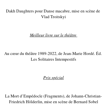
Dakh Daughters pour Danse macabre, mise en scène de 
Vlad Troitskyi
Meilleur livre sur le théâtre 
Au cœur du théâtre 1989-2022, de Jean-Marie Hordé. Éd. 
Les Solitaires Intempestifs
Prix spécial
La Mort d’Empédocle (Fragments), de Johann-Christian-
Friedrich Hölderlin, mise en scène de Bernard Sobel