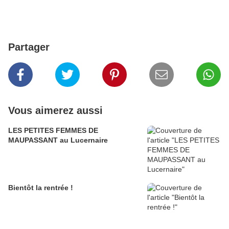
Partager
Vous aimerez aussi
LES PETITES FEMMES DE
MAUPASSANT au Lucernaire
Bientôt la rentrée !