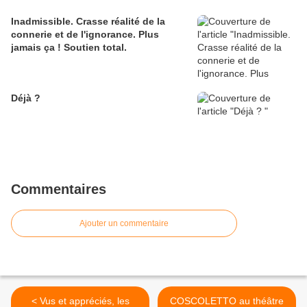
Inadmissible. Crasse réalité de la
connerie et de l'ignorance. Plus
jamais ça ! Soutien total.
Déjà ?
Commentaires
Ajouter un commentaire
< Vus et appréciés, les
COSCOLETTO au théâtre