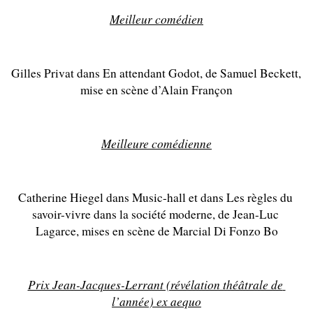
Meilleur comédien
Gilles Privat dans En attendant Godot, de Samuel Beckett, 
mise en scène d’Alain Françon
Meilleure comédienne
Catherine Hiegel dans Music-hall et dans Les règles du 
savoir-vivre dans la société moderne, de Jean-Luc 
Lagarce, mises en scène de Marcial Di Fonzo Bo
Prix Jean-Jacques-Lerrant (révélation théâtrale de 
l’année) ex aequo