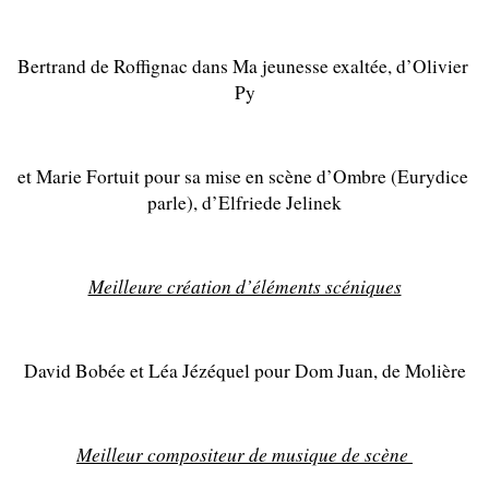
Bertrand de Roffignac dans Ma jeunesse exaltée, d’Olivier 
Py
et Marie Fortuit pour sa mise en scène d’Ombre (Eurydice 
parle), d’Elfriede Jelinek
Meilleure création d’éléments scéniques
David Bobée et Léa Jézéquel pour Dom Juan, de Molière
Meilleur compositeur de musique de scène 