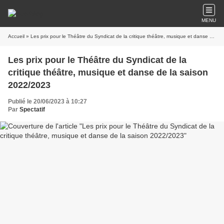
MENU
Accueil
» Les prix pour le Théâtre du Syndicat de la critique théâtre, musique et danse de la saison 2022/2023
Les prix pour le Théâtre du Syndicat de la
critique théâtre, musique et danse de la saison
2022/2023
Publié le 20/06/2023 à 10:27
Par
Spectatif