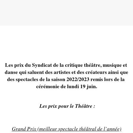
Les prix du Syndicat de la critique théâtre, musique et 
danse qui saluent des artistes et des créateurs ainsi que 
des spectacles de la saison 2022/2023 remis lors de la 
cérémonie de lundi 19 juin.
Les prix pour le Théâtre :
Grand Prix (meilleur spectacle théâtral de l’année)