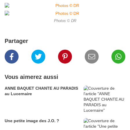
Photos © DR
Partager
Vous aimerez aussi
ANNE BAQUET CHANTE AU PARADIS
au Lucernaire
Une petite image des J.O. ?