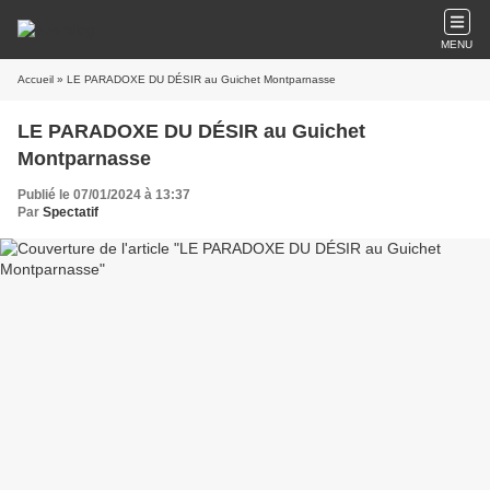
MENU
Accueil
» LE PARADOXE DU DÉSIR au Guichet Montparnasse
LE PARADOXE DU DÉSIR au Guichet
Montparnasse
Publié le 07/01/2024 à 13:37
Par
Spectatif