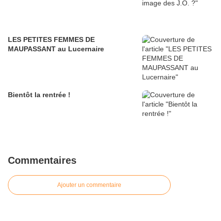
LES PETITES FEMMES DE
MAUPASSANT au Lucernaire
Bientôt la rentrée !
Commentaires
Ajouter un commentaire