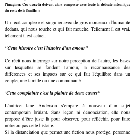
l’imaginer. Ces deux-là doivent alors composer avec toute la délicate mécanique
du reste de la famille. »
Un récit complexe et singulier avec de gros morceaux d'humanité
dedans, qui nous touche et qui fait mouche. Tellement il est vrai,
tellement il est actuel.
"Cette histoire c'est l'histoire d'un amour"
Ce récit nous interroge sur notre perception de l'autre, les bases
sur lesquelles se fondent l'amour, la reconnaissance des
différences et ses impacts sur ce qui fait l'équilibre dans un
couple, une famille ou une communauté.
Cette complainte c'est la plainte de deux cœurs"
"
L'autrice Jane Anderson s’empare à nouveau d'un sujet
contemporain brûlant. Sans leçon ni dénonciation, elle nous
propose d’être juste là pour observer, pour réfléchir, pour faire
nôtre ou pas cette histoire.
Si la distanciation que permet une fiction nous protège, personne