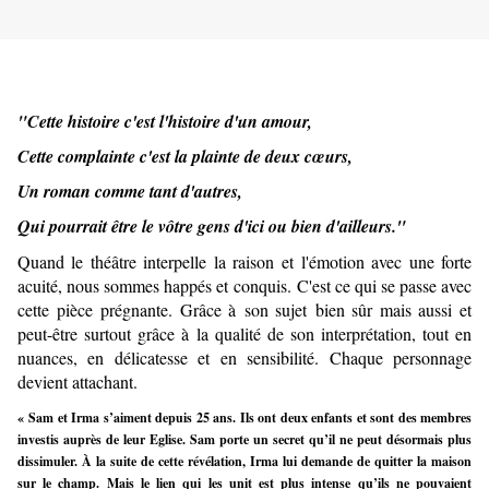
"Cette histoire c'est l'histoire d'un amour,
Cette complainte c'est la plainte de deux cœurs,
Un roman comme tant d'autres,
Qui pourrait être le vôtre gens d'ici ou bien d'ailleurs."
Quand le théâtre interpelle la raison et l'émotion avec une forte
acuité, nous sommes happés et conquis. C'est ce qui se passe avec
cette pièce prégnante. Grâce à son sujet bien sûr mais aussi et
peut-être surtout grâce à la qualité de son interprétation, tout en
nuances, en délicatesse et en sensibilité. Chaque personnage
devient attachant.
« Sam et Irma s’aiment depuis 25 ans. Ils ont deux enfants et sont des membres
investis auprès de leur Eglise. Sam porte un secret qu’il ne peut désormais plus
dissimuler. À la suite de cette révélation, Irma lui demande de quitter la maison
sur le champ. Mais le lien qui les unit est plus intense qu’ils ne pouvaient