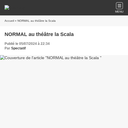
MENU
Accueil
» NORMAL au théâtre la Scala
NORMAL au théâtre la Scala
Publié le 05/07/2024 à 22:34
Par
Spectatif