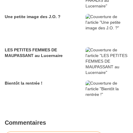
Une petite image des J.O. ?
LES PETITES FEMMES DE
MAUPASSANT au Lucernaire
Bientôt la rentrée !
Commentaires