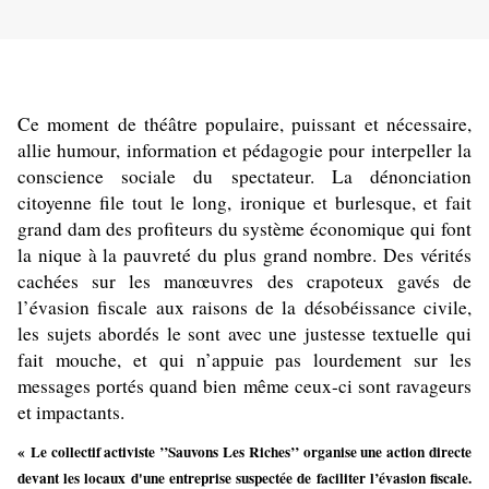
Ce moment de théâtre populaire, puissant et nécessaire,
allie humour, information et pédagogie pour interpeller la
conscience sociale du spectateur. La dénonciation
citoyenne file tout le long, ironique et burlesque, et fait
grand dam des profiteurs du système économique qui font
la nique à la pauvreté du plus grand nombre. Des vérités
cachées sur les manœuvres des crapoteux gavés de
l’évasion fiscale aux raisons de la désobéissance civile,
les sujets abordés le sont avec une justesse textuelle qui
fait mouche, et qui n’appuie pas lourdement sur les
messages portés quand bien même ceux-ci sont ravageurs
et impactants.
« Le collectif activiste ’’Sauvons Les Riches’’ organise une action directe
devant les locaux d'une entreprise suspectée de faciliter l’évasion fiscale.