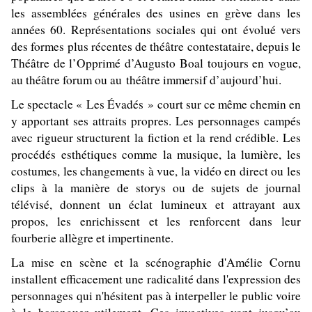
les assemblées générales des usines en grève dans les
années 60. Représentations sociales qui ont évolué vers
des formes plus récentes de théâtre contestataire, depuis le
Théâtre de l’Opprimé d’Augusto Boal toujours en vogue,
au théâtre forum ou au théâtre immersif d’aujourd’hui.
Le spectacle « Les Évadés » court sur ce même chemin en
y apportant ses attraits propres. Les personnages campés
avec rigueur structurent la fiction et la rend crédible. Les
procédés esthétiques comme la musique, la lumière, les
costumes, les changements à vue, la vidéo en direct ou les
clips à la manière de storys ou de sujets de journal
télévisé, donnent un éclat lumineux et attrayant aux
propos, les enrichissent et les renforcent dans leur
fourberie allègre et impertinente.
La mise en scène et la scénographie d'Amélie Cornu
installent efficacement une radicalité dans l'expression des
personnages qui n'hésitent pas à interpeller le public voire