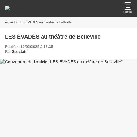
MENU
Accueil
» LES ÉVADÉS au théâtre de Belleville
LES ÉVADÉS au théâtre de Belleville
Publié le 10/02/2025 à 12:35
Par
Spectatif