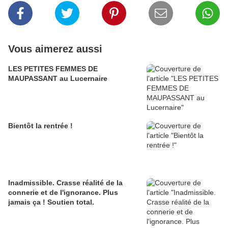
Vous aimerez aussi
LES PETITES FEMMES DE
MAUPASSANT au Lucernaire
Bientôt la rentrée !
Inadmissible. Crasse réalité de la
connerie et de l'ignorance. Plus
jamais ça ! Soutien total.