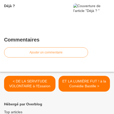
Déjà ?
Commentaires
Ajouter un commentaire
< DE LA SERVITUDE
ET LA LUMIÈRE FUT ! à la
VOLONTAIRE à l'Essaïon
Comédie Bastille >
Hébergé par Overblog
Top articles