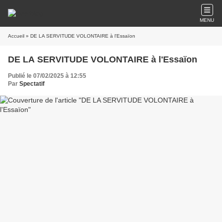
MENU
Accueil
» DE LA SERVITUDE VOLONTAIRE à l'Essaïon
DE LA SERVITUDE VOLONTAIRE à l'Essaïon
Publié le 07/02/2025 à 12:55
Par
Spectatif