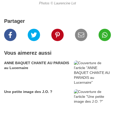
Photos © Laurencine Lot
Partager
Vous aimerez aussi
ANNE BAQUET CHANTE AU PARADIS
au Lucernaire
Une petite image des J.O. ?