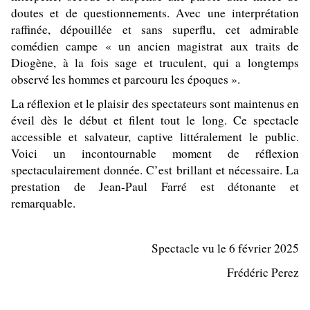
doutes et de questionnements. Avec une interprétation
raffinée, dépouillée et sans superflu, cet admirable
comédien campe « un ancien magistrat aux traits de
Diogène, à la fois sage et truculent, qui a longtemps
observé les hommes et parcouru les époques ».
La réflexion et le plaisir des spectateurs sont maintenus en
éveil dès le début et filent tout le long. Ce spectacle
accessible et salvateur, captive littéralement le public.
Voici un incontournable moment de réflexion
spectaculairement donnée. C’est brillant et nécessaire. La
prestation de Jean-Paul Farré est détonante et
remarquable.
Spectacle vu le 6 février 2025
Frédéric Perez