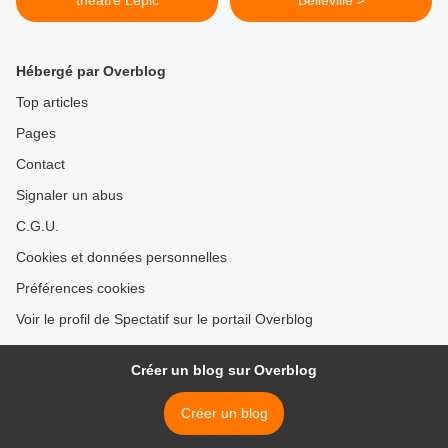
Hébergé par Overblog
Top articles
Pages
Contact
Signaler un abus
C.G.U.
Cookies et données personnelles
Préférences cookies
Voir le profil de Spectatif sur le portail Overblog
Créer un blog sur Overblog
Créer un blog