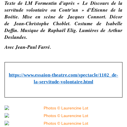
Texte de LM Formentin d’après « Le Discours de la
servitude volontaire ou Contr'un » d’Étienne de la
Boétie. Mise en scène de Jacques Connort. Décor
de Jean-Christophe Choblet. Costume de Isabelle
Deffin. Musique de Raphaël Elig. Lumières de Arthur
Deslandes.
Avec Jean-Paul Farré.
https://www.essaion-theatre.com/spectacle/1102_de-
la-servitude-volontaire.html