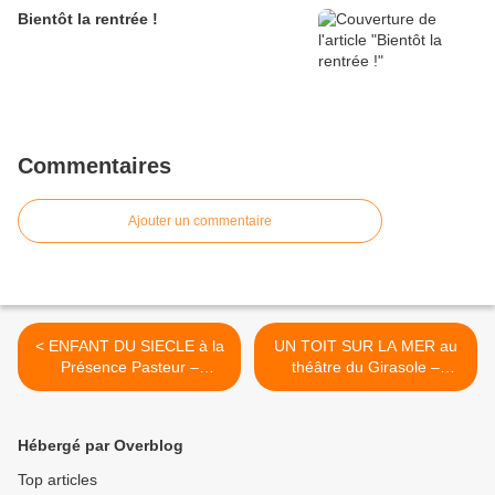
Bientôt la rentrée !
Commentaires
Ajouter un commentaire
< ENFANT DU SIECLE à la
UN TOIT SUR LA MER au
Présence Pasteur –
théâtre du Girasole –
Avignon Off
Avignon Off >
Hébergé par Overblog
Top articles