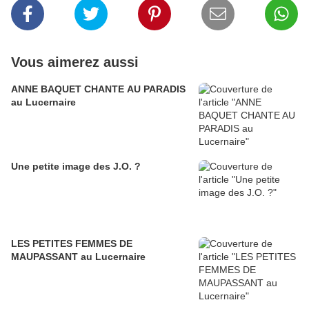
Vous aimerez aussi
ANNE BAQUET CHANTE AU PARADIS
au Lucernaire
Une petite image des J.O. ?
LES PETITES FEMMES DE
MAUPASSANT au Lucernaire