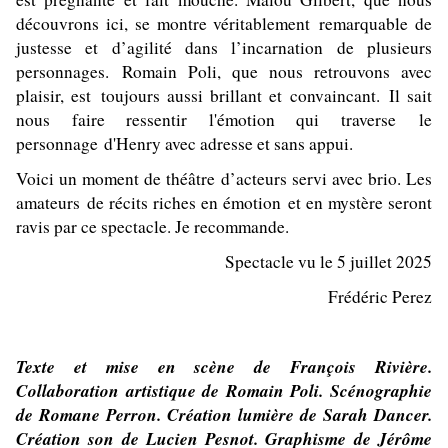
découvrons ici, se montre véritablement remarquable de
justesse et d’agilité dans l’incarnation de plusieurs
personnages. Romain Poli, que nous retrouvons avec
plaisir, est toujours aussi brillant et convaincant. Il sait
nous faire ressentir l'émotion qui traverse le
personnage d'Henry avec adresse et sans appui.
Voici un moment de théâtre d’acteurs servi avec brio. Les
amateurs de récits riches en émotion et en mystère seront
ravis par ce spectacle. Je recommande.
Spectacle vu le 5 juillet 2025
Frédéric Perez
Texte et mise en scène de François Rivière.
Collaboration artistique de Romain Poli. Scénographie
de Romane Perron. Création lumière de Sarah Dancer.
Création son de Lucien Pesnot. Graphisme de Jérôme