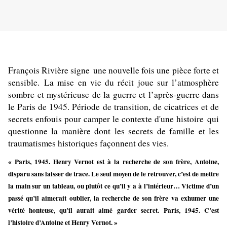
François Rivière signe une nouvelle fois une pièce forte et
sensible. La mise en vie du récit joue sur l’atmosphère
sombre et mystérieuse de la guerre et l’après-guerre dans
le Paris de 1945. Période de transition, de cicatrices et de
secrets enfouis pour camper le contexte d'une histoire qui
questionne la manière dont les secrets de famille et les
traumatismes historiques façonnent des vies.
« Paris, 1945. Henry Vernot est à la recherche de son frère, Antoine,
disparu sans laisser de trace. Le seul moyen de le retrouver, c’est de mettre
la main sur un tableau, ou plutôt ce qu’il y a à l’intérieur… Victime d’un
passé qu’il aimerait oublier, la recherche de son frère va exhumer une
vérité honteuse, qu’il aurait aimé garder secret. Paris, 1945. C’est
l’histoire d’Antoine et Henry Vernot. »