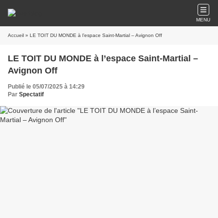
MENU
Accueil
» LE TOIT DU MONDE à l’espace Saint-Martial – Avignon Off
LE TOIT DU MONDE à l’espace Saint-Martial –
Avignon Off
Publié le 05/07/2025 à 14:29
Par
Spectatif