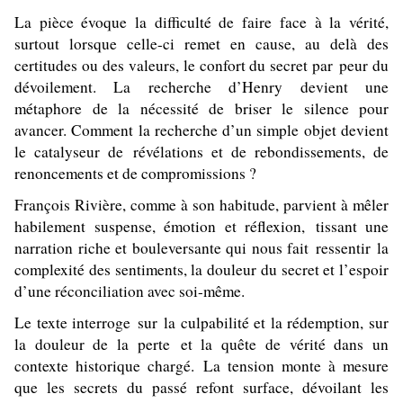
La pièce évoque la difficulté de faire face à la vérité,
surtout lorsque celle-ci remet en cause, au delà des
certitudes ou des valeurs, le confort du secret par peur du
dévoilement. La recherche d’Henry devient une
métaphore de la nécessité de briser le silence pour
avancer. Comment la recherche d’un simple objet devient
le catalyseur de révélations et de rebondissements, de
renoncements et de compromissions ?
François Rivière, comme à son habitude, parvient à mêler
habilement suspense, émotion et réflexion, tissant une
narration riche et bouleversante qui nous fait ressentir la
complexité des sentiments, la douleur du secret et l’espoir
d’une réconciliation avec soi-même.
Le texte interroge sur la culpabilité et la rédemption, sur
la douleur de la perte et la quête de vérité dans un
contexte historique chargé.
La tension monte à mesure
que les secrets du passé refont surface, dévoilant les