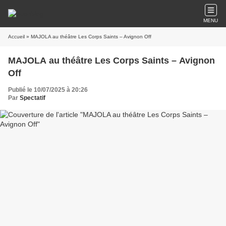
MENU
Accueil
» MAJOLA au théâtre Les Corps Saints – Avignon Off
MAJOLA au théâtre Les Corps Saints – Avignon
Off
Publié le 10/07/2025 à 20:26
Par
Spectatif