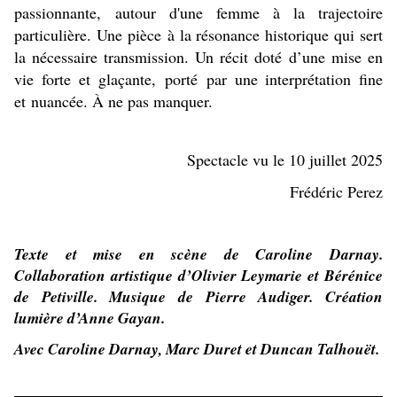
passionnante, autour d'une femme à la trajectoire
particulière. Une pièce à la résonance historique qui sert
la nécessaire transmission. Un récit doté d’une mise en
vie forte et glaçante, porté par une interprétation fine
et nuancée. À ne pas manquer.
Spectacle vu le 10 juillet 2025
Frédéric Perez
Texte et mise en scène de Caroline Darnay.
Collaboration artistique d’Olivier Leymarie et Bérénice
de Petiville. Musique de Pierre Audiger. Création
lumière d’Anne Gayan.
Avec Caroline Darnay, Marc Duret et Duncan Talhouët.