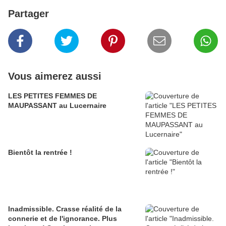
Partager
Vous aimerez aussi
LES PETITES FEMMES DE
MAUPASSANT au Lucernaire
Bientôt la rentrée !
Inadmissible. Crasse réalité de la
connerie et de l'ignorance. Plus