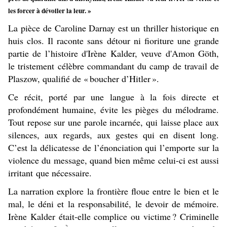
les forcer à dévoiler la leur. »
La pièce de Caroline Darnay est un thriller historique en
huis clos. Il raconte sans détour ni fioriture une grande
partie de l’histoire d'Irène Kalder, veuve d'Amon Göth
,
le tristement célèbre commandant du camp de travail de
Plaszow, qualifié de « boucher d’Hitler ».
Ce récit, porté par une langue à la fois directe et
profondément humaine, évite les pièges du mélodrame.
Tout repose sur une parole incarnée, qui laisse place aux
silences, aux regards, aux gestes qui en disent long.
C’est la délicatesse de l’énonciation qui l’emporte sur la
violence du message, quand bien même celui-ci est aussi
irritant que nécessaire.
La narration explore la frontière floue entre le bien et le
mal, le déni et la responsabilité, le devoir de mémoire.
Irène Kalder était-elle complice ou victime ? Criminelle