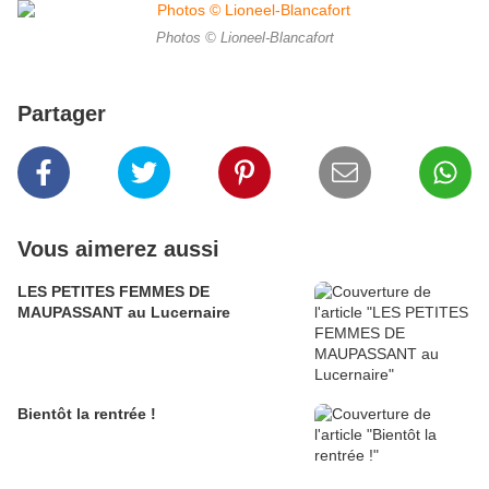
Photos © Lioneel-Blancafort
Partager
Vous aimerez aussi
LES PETITES FEMMES DE
MAUPASSANT au Lucernaire
Bientôt la rentrée !