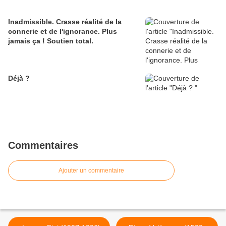
Inadmissible. Crasse réalité de la
connerie et de l'ignorance. Plus
jamais ça ! Soutien total.
Déjà ?
Commentaires
Ajouter un commentaire