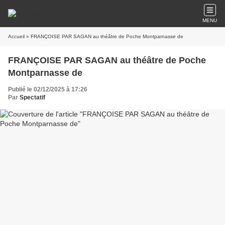
MENU
Accueil
» FRANÇOISE PAR SAGAN au théâtre de Poche Montparnasse de
FRANÇOISE PAR SAGAN au théâtre de Poche
Montparnasse de
Publié le 02/12/2025 à 17:26
Par
Spectatif