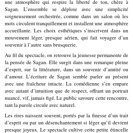
une atmosphère qui respire la liberté de ton, chère à
Sagan. L’ensemble se déploie avec une simplicité
soigneusement orchestrée, comme dans un salon où les
mots circulent tranquillement et installent une atmosphère
accueillante. Les choix esthétiques s’inscrivent dans un
mouvement léger, presque aérien, qui fait voyager d’un
souvenir à l’autre sans brusquerie.
Au fil du spectacle, on retrouve la jeunesse permanente de
la pensée de Sagan. Elle surgit dans une remarque pleine
d’esprit, sur la littérature, dans un souvenir d’amitié ou
d’amour. L’écriture de Sagan semble parler au présent
avec une fraîcheur intacte. La comédienne s’en empare
avec autant d’intuition que de respect, offrant un portrait
nuancé, vif, jamais figé. Le public savoure cette rencontre,
tant la parole circule avec naturel.
Les rires naissent souvent, portés par la finesse d’un trait
d’esprit ou par un désenchantement si léger qu’il devient
presque joyeux. Le spectacle cultive cette petite étincelle