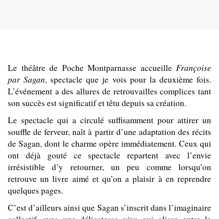
Françoise
Le théâtre de Poche Montparnasse accueille
par Sagan
, spectacle que je vois pour la deuxième fois.
L’événement a des allures de retrouvailles complices tant
son succès est significatif et têtu depuis sa création.
Le spectacle qui a circulé suffisamment pour attirer un
souffle de ferveur, naît à partir d’une adaptation des récits
de Sagan, dont le charme opère immédiatement. Ceux qui
ont déjà gouté ce spectacle repartent avec l’envie
irrésistible d’y retourner, un peu comme lorsqu’on
retrouve un livre aimé et qu’on a plaisir à en reprendre
quelques pages.
C’est d’ailleurs ainsi que Sagan s’inscrit dans l’imaginaire