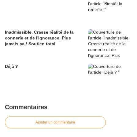
Inadmissible. Crasse réalité de la
connerie et de l'ignorance. Plus
jamais ça ! Soutien total.
Déjà ?
Commentaires
Ajouter un commentaire