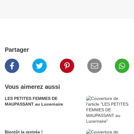
Partager
Vous aimerez aussi
LES PETITES FEMMES DE
MAUPASSANT au Lucernaire
Bientôt la rentrée !