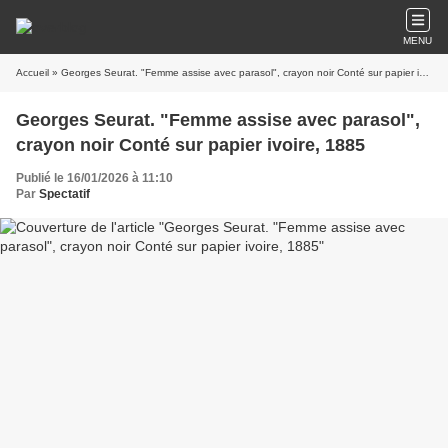
MENU
Accueil
» Georges Seurat. "Femme assise avec parasol", crayon noir Conté sur papier ivoire, 1885
Georges Seurat. "Femme assise avec parasol",
crayon noir Conté sur papier ivoire, 1885
Publié le 16/01/2026 à 11:10
Par
Spectatif