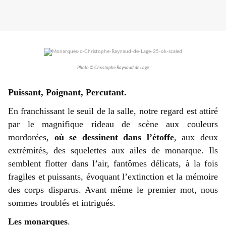
Photo © Christophe Raynaud de Lage
Puissant, Poignant, Percutant.
En franchissant le seuil de la salle, notre regard est attiré
par le magnifique rideau de scène aux couleurs
mordorées,
où se dessinent dans l’étoffe
, aux deux
extrémités, des squelettes aux ailes de monarque.
Ils
semblent flotter dans l’air, fantômes délicats, à la fois
fragiles et puissants, évoquant l’extinction et la mémoire
des corps disparus. Avant même le premier mot, nous
sommes troublés et intrigués.
Les monarques
.