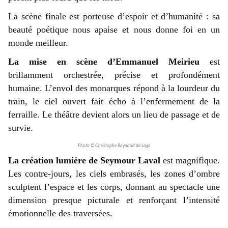
La scène finale est porteuse d’espoir et d’humanité : sa
beauté poétique nous apaise et nous donne foi en un
monde meilleur.
La mise en scène d’Emmanuel Meirieu
est
brillamment orchestrée, précise et profondément
humaine. L’envol des monarques répond à la lourdeur du
train, le ciel ouvert fait écho à l’enfermement de la
ferraille. Le théâtre devient alors un lieu de passage et de
survie.
Photo © Christophe Raynaud de Lage
La création lumière de Seymour Laval
est magnifique.
Les contre-jours, les ciels embrasés, les zones d’ombre
sculptent l’espace et les corps, donnant au spectacle une
dimension presque picturale et renforçant l’intensité
émotionnelle des traversées.