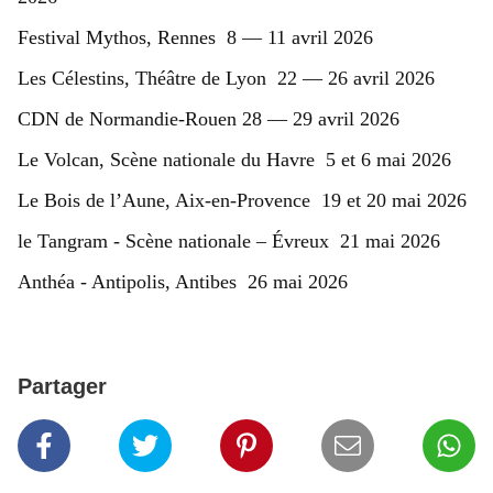
Festival Mythos, Rennes 8 — 11 avril 2026
Les Célestins, Théâtre de Lyon 22 — 26 avril 2026
CDN de Normandie-Rouen 28 — 29 avril 2026
Le Volcan, Scène nationale du Havre 5 et 6 mai 2026
Le Bois de l’Aune, Aix-en-Provence 19 et 20 mai 2026
le Tangram - Scène nationale – Évreux 21 mai 2026
Anthéa - Antipolis, Antibes 26 mai 2026
Partager