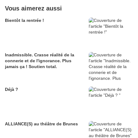
Vous aimerez aussi
Bientôt la rentrée !
Inadmissible. Crasse réalité de la
connerie et de l'ignorance. Plus
jamais ça ! Soutien total.
Déjà ?
ALLIANCE(S) au théâtre de Brunes