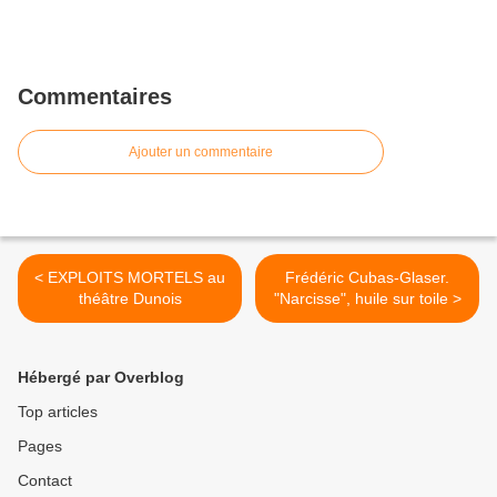
Commentaires
Ajouter un commentaire
< EXPLOITS MORTELS au
Frédéric Cubas-Glaser.
théâtre Dunois
"Narcisse", huile sur toile >
Hébergé par Overblog
Top articles
Pages
Contact