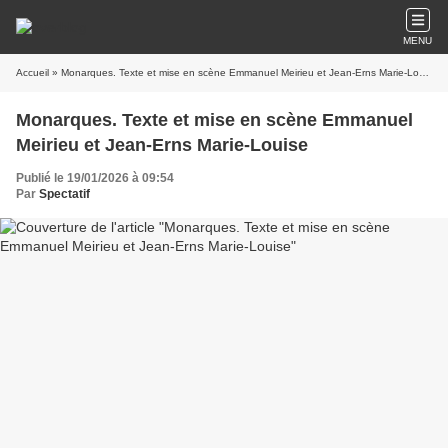
MENU
Accueil
» Monarques. Texte et mise en scène Emmanuel Meirieu et Jean-Erns Marie-Louise
Monarques. Texte et mise en scène Emmanuel
Meirieu et Jean-Erns Marie-Louise
Publié le 19/01/2026 à 09:54
Par
Spectatif