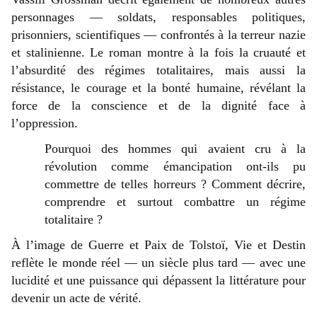
personnages — soldats, responsables politiques,
prisonniers, scientifiques — confrontés à la terreur nazie
et stalinienne. Le roman montre à la fois la cruauté et
l’absurdité des régimes totalitaires, mais aussi la
résistance, le courage et la bonté humaine, révélant la
force de la conscience et de la dignité face à
l’oppression.
Pourquoi des hommes qui avaient cru à la
révolution comme émancipation ont-ils pu
commettre de telles horreurs ? Comment décrire,
comprendre et surtout combattre un régime
totalitaire ?
À l’image de Guerre et Paix de Tolstoï, Vie et Destin
reflète le monde réel — un siècle plus tard — avec une
lucidité et une puissance qui dépassent la littérature pour
devenir un acte de vérité.