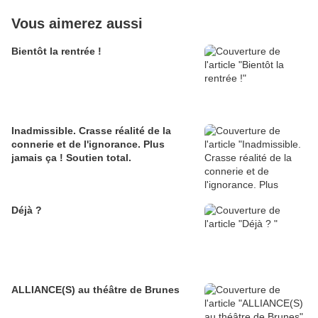
Vous aimerez aussi
Bientôt la rentrée !
Inadmissible. Crasse réalité de la
connerie et de l'ignorance. Plus
jamais ça ! Soutien total.
Déjà ?
ALLIANCE(S) au théâtre de Brunes