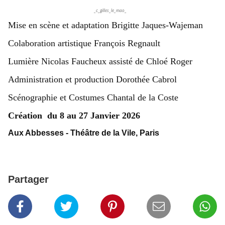
_c_gilles_le_mao_
Mise en scène et adaptation Brigitte Jaques-Wajeman
Colaboration artistique François Regnault
Lumière Nicolas Faucheux assisté de Chloé Roger
Administration et production Dorothée Cabrol
Scénographie et Costumes Chantal de la Coste
Création du 8 au 27 Janvier 2026
Aux Abbesses - Théâtre de la Vile, Paris
Partager