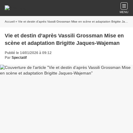
MENU
Accueil
» Vie et destin d’après Vassili Grossman Mise en scène et adaptation Brigitte Jaques-Wajeman
Vie et destin d’après Vassili Grossman Mise en
scène et adaptation Brigitte Jaques-Wajeman
Publié le 14/01/2026 à 09:12
Par
Spectatif