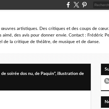
 œuvres artistiques. Des critiques et des coups de cœur.
 aimé, des avis pour donner envie. Contact : Frédéric 
l de la critique de théâtre, de musique et de danse.
S
e soirée dos nu, de Paquin", illustration de