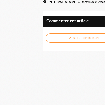
UNE FEMME À LA MER au théâtre des Gémeau
Commenter cet article
Ajouter un commentaire