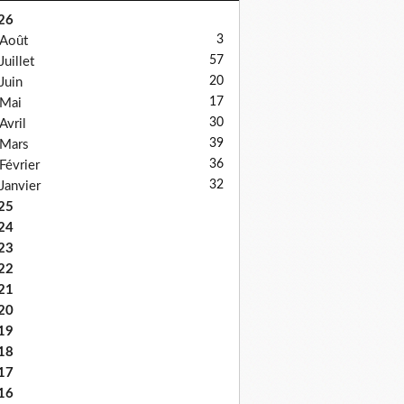
26
3
Août
57
Juillet
20
Juin
17
Mai
30
Avril
39
Mars
36
Février
32
Janvier
25
24
23
22
21
20
19
18
17
16