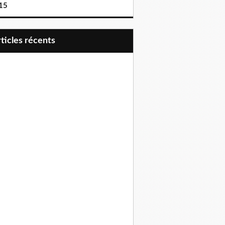
15
articles récents