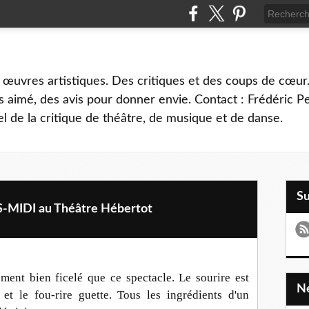
 œuvres artistiques. Des critiques et des coups de cœur.
 aimé, des avis pour donner envie. Contact : Frédéric 
l de la critique de théâtre, de musique et de danse.
S
MIDI au Théâtre Hébertot
ement bien ficelé que ce spectacle. Le sourire est
 et le fou-rire guette. Tous les ingrédients d'un