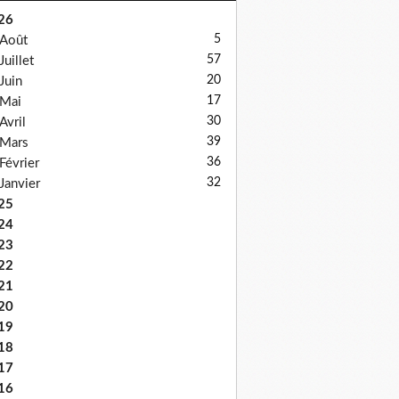
26
5
Août
57
Juillet
20
Juin
17
Mai
30
Avril
39
Mars
36
Février
32
Janvier
25
24
23
22
21
20
19
18
17
16