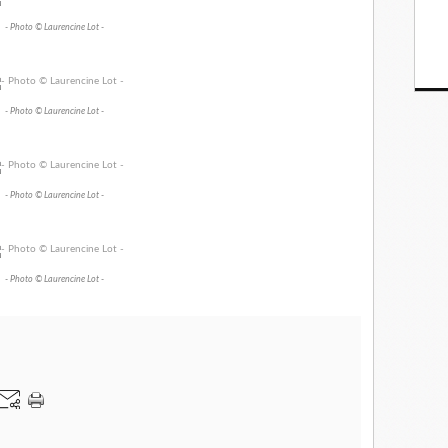
- Photo © Laurencine Lot -
- Photo © Laurencine Lot -
- Photo © Laurencine Lot -
- Photo © Laurencine Lot -