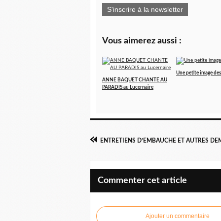
S'inscrire à la newsletter
Vous aimerez aussi :
Une petite image des 
ANNE BAQUET CHANTE AU
PARADIS au Lucernaire
Commenter cet article
Ajouter un commentaire