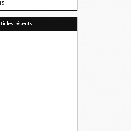
15
articles récents