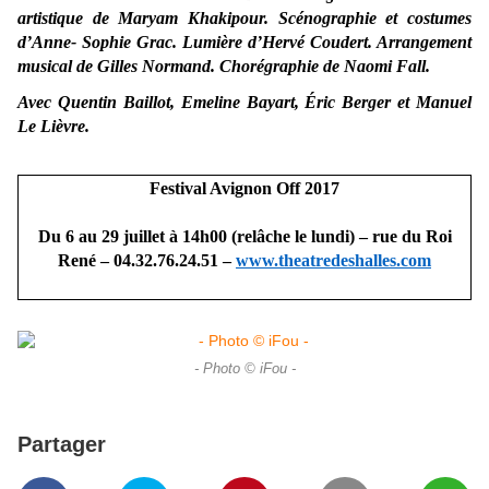
artistique de Maryam Khakipour. Scénographie et costumes
d’Anne- Sophie Grac. Lumière d’Hervé Coudert. Arrangement
musical de Gilles Normand. Chorégraphie de Naomi Fall.
Avec Quentin Baillot, Emeline Bayart, Éric Berger et Manuel
Le Lièvre.
Festival Avignon Off 2017
Du 6 au 29 juillet à 14h00 (relâche le lundi) – rue du Roi
René – 04.32.76.24.51 –
www.theatredeshalles.com
- Photo © iFou -
Partager