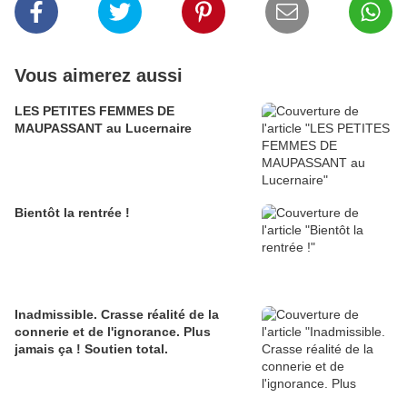
Vous aimerez aussi
LES PETITES FEMMES DE
MAUPASSANT au Lucernaire
Bientôt la rentrée !
Inadmissible. Crasse réalité de la
connerie et de l'ignorance. Plus
jamais ça ! Soutien total.