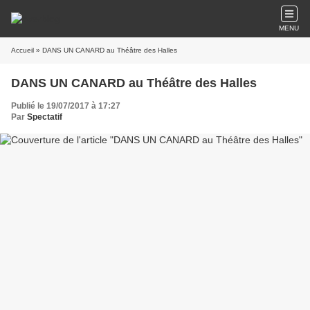
MENU
Accueil
» DANS UN CANARD au Théâtre des Halles
DANS UN CANARD au Théâtre des Halles
Publié le 19/07/2017 à 17:27
Par
Spectatif