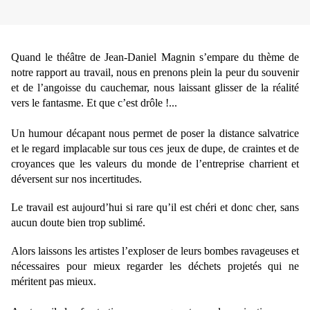
Quand le théâtre de Jean-Daniel Magnin s’empare du thème de
notre rapport au travail, nous en prenons plein la peur du souvenir
et de l’angoisse du cauchemar, nous laissant glisser de la réalité
vers le fantasme. Et que c’est drôle !...
Un humour décapant nous permet de poser la distance salvatrice
et le regard implacable sur tous ces jeux de dupe, de craintes et de
croyances que les valeurs du monde de l’entreprise charrient et
déversent sur nos incertitudes.
Le travail est aujourd’hui si rare qu’il est chéri et donc cher, sans
aucun doute bien trop sublimé.
Alors laissons les artistes l’exploser de leurs bombes ravageuses et
nécessaires pour mieux regarder les déchets projetés qui ne
méritent pas mieux.