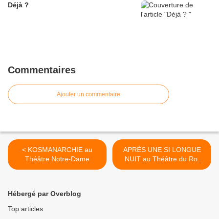
Déjà ?
Commentaires
Ajouter un commentaire
< KOSMANARCHIE au
APRÈS UNE SI LONGUE
Théâtre Notre-Dame
NUIT au Théâtre du Roi
René >
Hébergé par Overblog
Top articles