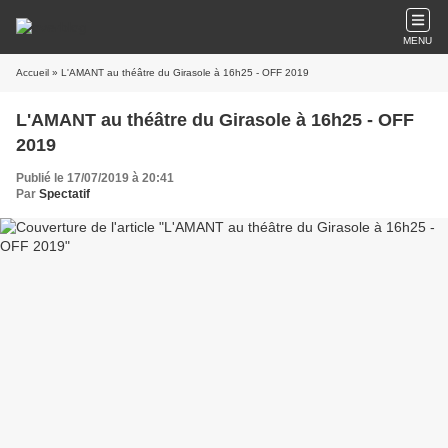
MENU
Accueil
» L'AMANT au théâtre du Girasole à 16h25 - OFF 2019
L'AMANT au théâtre du Girasole à 16h25 - OFF
2019
Publié le 17/07/2019 à 20:41
Par
Spectatif