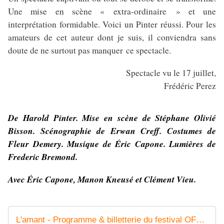
Une mise en scène « extra-ordinaire » et une
interprétation formidable. Voici un Pinter réussi. Pour les
amateurs de cet auteur dont je suis, il conviendra sans
doute de ne surtout pas manquer ce spectacle.
Spectacle vu le 17 juillet,
Frédéric Perez
De Harold Pinter. Mise en scène de Stéphane Olivié
Bisson. Scénographie de Erwan Creff. Costumes de
Fleur Demery. Musique de Éric Capone. Lumières de
Frederic Bremond.
Avec Éric Capone, Manon Kneusé et Clément Vieu.
L'amant - Programme & billetterie du festival OFF d'Avignon 2019