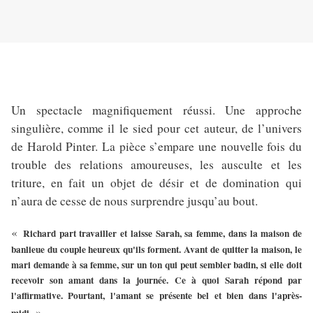
Un spectacle magnifiquement réussi. Une approche
singulière, comme il le sied pour cet auteur, de l’univers
de Harold Pinter. La pièce s’empare une nouvelle fois du
trouble des relations amoureuses, les ausculte et les
triture, en fait un objet de désir et de domination qui
n’aura de cesse de nous surprendre jusqu’au bout.
«
Richard part travailler et laisse Sarah, sa femme, dans la maison de
banlieue du couple heureux qu'ils forment. Avant de quitter la maison, le
mari demande à sa femme, sur un ton qui peut sembler badin, si elle doit
recevoir son amant dans la journée. Ce à quoi Sarah répond par
l'affirmative. Pourtant, l'amant se présente bel et bien dans l'après-
»
midi.