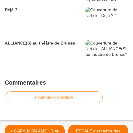
Déjà ?
ALLIANCE(S) au théâtre de Brunes
Commentaires
Ajouter un commentaire
< GABY, MON AMOUR au
ESCALE au théâtre des