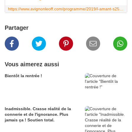
https://www.avignonleoff.com/programme/2019/l-amant-s25901/
Partager
Vous aimerez aussi
Bientôt la rentrée !
Inadmissible. Crasse réalité de la
connerie et de l'ignorance. Plus
jamais ça ! Soutien total.