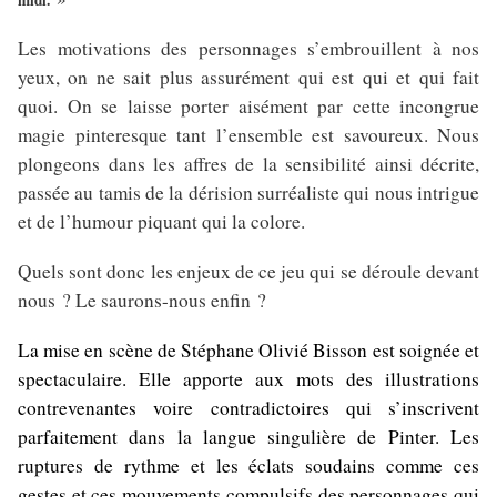
Les motivations des personnages s’embrouillent à nos
yeux, on ne sait plus assurément qui est qui et qui fait
quoi. On se laisse porter aisément par cette incongrue
magie pinteresque tant l’ensemble est savoureux. Nous
plongeons dans les affres de la sensibilité ainsi décrite,
passée au tamis de la dérision surréaliste qui nous intrigue
et de l’humour piquant qui la colore.
Quels sont donc les enjeux de ce jeu qui se déroule devant
nous ? Le saurons-nous enfin ?
La mise en scène de Stéphane Olivié Bisson est soignée et
spectaculaire. Elle apporte aux mots des illustrations
contrevenantes voire contradictoires qui s’inscrivent
parfaitement dans la langue singulière de Pinter. Les
ruptures de rythme et les éclats soudains comme ces
gestes et ces mouvements compulsifs des personnages qui