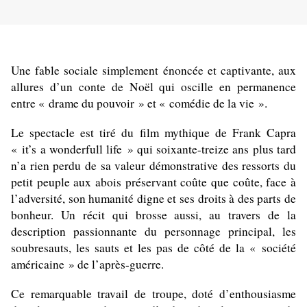
Une fable sociale simplement énoncée et captivante, aux
allures d’un conte de Noël qui oscille en permanence
entre « drame du pouvoir » et « comédie de la vie ».
Le spectacle est tiré du film mythique de Frank Capra
« it’s a wonderfull life » qui soixante-treize ans plus tard
n’a rien perdu de sa valeur démonstrative des ressorts du
petit peuple aux abois préservant coûte que coûte, face à
l’adversité, son humanité digne et ses droits à des parts de
bonheur. Un récit qui brosse aussi, au travers de la
description passionnante du personnage principal, les
soubresauts, les sauts et les pas de côté de la « société
américaine » de l’après-guerre.
Ce remarquable travail de troupe, doté d’enthousiasme