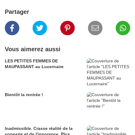
Partager
Vous aimerez aussi
LES PETITES FEMMES DE
MAUPASSANT au Lucernaire
Bientôt la rentrée !
Inadmissible. Crasse réalité de la
connerie et de l'ignorance. Plus