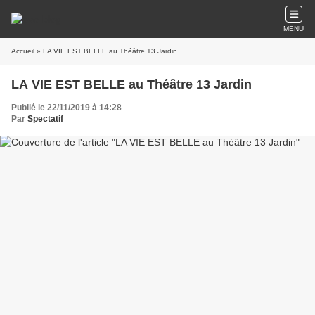
MENU
Accueil
» LA VIE EST BELLE au Théâtre 13 Jardin
LA VIE EST BELLE au Théâtre 13 Jardin
Publié le 22/11/2019 à 14:28
Par
Spectatif