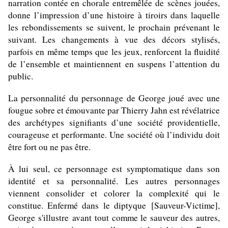
narration contée en chorale entremêlée de scènes jouées,
donne l’impression d’une histoire à tiroirs dans laquelle
les rebondissements se suivent, le prochain prévenant le
suivant. Les changements à vue des décors stylisés,
parfois en même temps que les jeux, renforcent la fluidité
de l’ensemble et maintiennent en suspens l’attention du
public.
La personnalité du personnage de George joué avec une
fougue sobre et émouvante par Thierry Jahn est révélatrice
des archétypes signifiants d’une société providentielle,
courageuse et performante. Une société où l’individu doit
être fort ou ne pas être.
À lui seul, ce personnage est symptomatique dans son
identité et sa personnalité. Les autres personnages
viennent consolider et colorer la complexité qui le
constitue. Enfermé dans le
diptyque
[Sauveur-
Victime
],
George s'illustre avant tout comme le sauveur des autres,