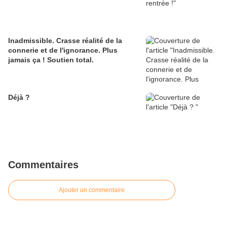
Inadmissible. Crasse réalité de la
connerie et de l'ignorance. Plus
jamais ça ! Soutien total.
Déjà ?
Commentaires
Ajouter un commentaire