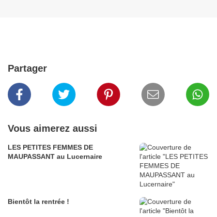
Partager
Vous aimerez aussi
LES PETITES FEMMES DE
MAUPASSANT au Lucernaire
Bientôt la rentrée !