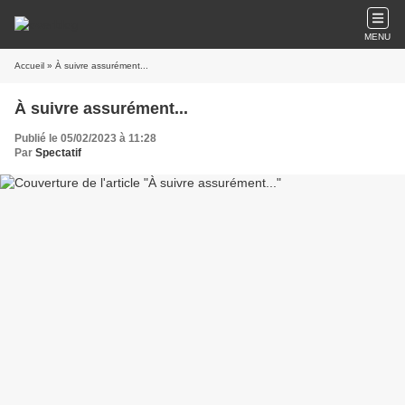
MENU
Accueil
» À suivre assurément...
À suivre assurément...
Publié le 05/02/2023 à 11:28
Par
Spectatif