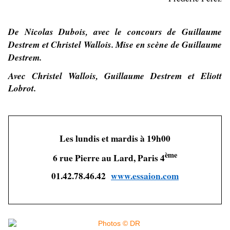
De Nicolas Dubois, avec le concours de Guillaume
Destrem et Christel Wallois. Mise en scène de Guillaume
Destrem.
Avec Christel Wallois, Guillaume Destrem et Eliott
Lobrot.
Les lundis et mardis à 19h00
ème
6 rue Pierre au Lard, Paris 4
01.42.78.46.42
www.essaion.com