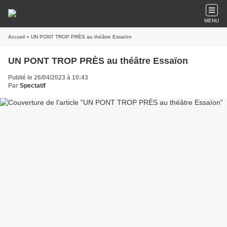
MENU
Accueil
» UN PONT TROP PRÈS au théâtre Essaïon
UN PONT TROP PRÈS au théâtre Essaïon
Publié le 26/04/2023 à 10:43
Par
Spectatif