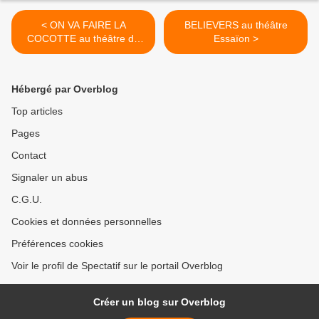
< ON VA FAIRE LA
BELIEVERS au théâtre
COCOTTE au théâtre du
Essaïon >
Lucernaire
Hébergé par Overblog
Top articles
Pages
Contact
Signaler un abus
C.G.U.
Cookies et données personnelles
Préférences cookies
Voir le profil de Spectatif sur le portail Overblog
Créer un blog sur Overblog