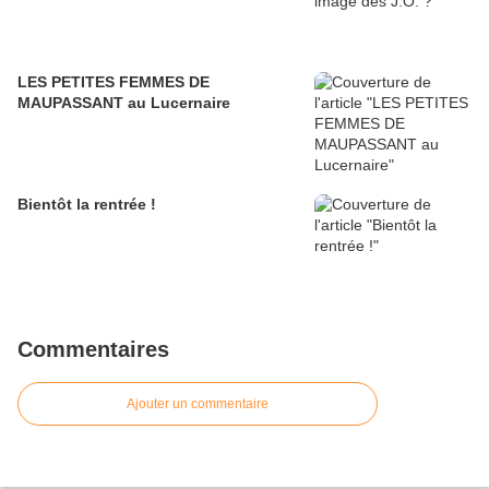
LES PETITES FEMMES DE
MAUPASSANT au Lucernaire
Bientôt la rentrée !
Commentaires
Ajouter un commentaire