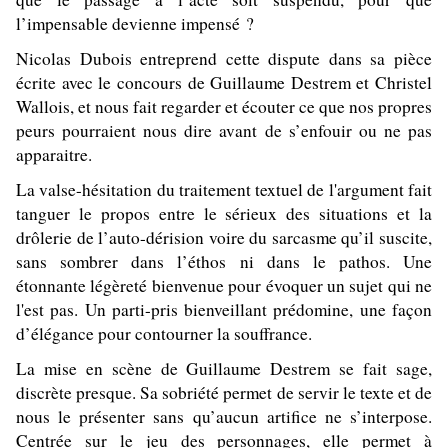
l’impensable devienne impensé ?
Nicolas Dubois entreprend cette dispute dans sa pièce
écrite avec le concours de Guillaume Destrem et Christel
Wallois, et nous fait regarder et écouter ce que nos propres
peurs pourraient nous dire avant de s’enfouir ou ne pas
apparaitre.
La valse-hésitation du traitement textuel de l'argument fait
tanguer le propos entre le sérieux des situations et la
drôlerie de l’auto-dérision voire du sarcasme qu’il suscite,
sans sombrer dans l’éthos ni dans le pathos. Une
étonnante légèreté bienvenue pour évoquer un sujet qui ne
l'est pas. Un parti-pris bienveillant prédomine, une façon
d’élégance pour contourner la souffrance.
La mise en scène de
Guillaume Destrem se fait sage,
discrète presque. Sa sobriété permet de servir le texte et de
nous le présenter sans qu’aucun artifice ne s’interpose.
Centrée sur le jeu des personnages, elle permet à