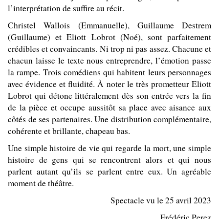
l’interprétation de suffire au récit.
Christel Wallois (Emmanuelle), Guillaume Destrem
(Guillaume) et Eliott Lobrot (Noé), sont parfaitement
crédibles et convaincants. Ni trop ni pas assez. Chacune et
chacun laisse le texte nous entreprendre, l’émotion passe
la rampe. Trois comédiens qui habitent leurs personnages
avec évidence et fluidité. À noter le très prometteur Eliott
Lobrot qui détone littéralement dès son entrée vers la fin
de la pièce et occupe aussitôt sa place avec aisance aux
côtés de ses partenaires. Une distribution complémentaire,
cohérente et brillante, chapeau bas.
Une simple histoire de vie qui regarde la mort, une simple
histoire de gens qui se rencontrent alors et qui nous
parlent autant qu’ils se parlent entre eux. Un agréable
moment de théâtre.
Spectacle vu le 25 avril 2023
Frédéric Perez