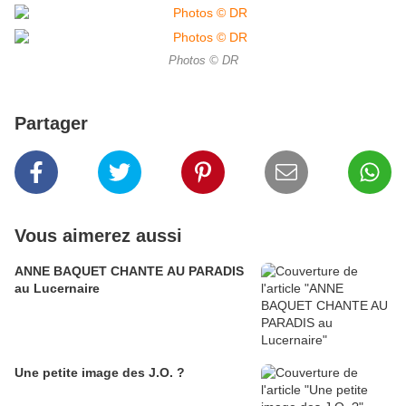
Photos © DR
Partager
Vous aimerez aussi
ANNE BAQUET CHANTE AU PARADIS
au Lucernaire
Une petite image des J.O. ?